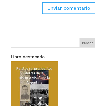
Libro destacado