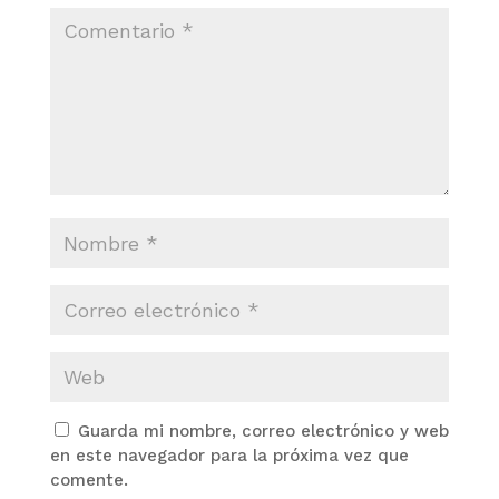
Guarda mi nombre, correo electrónico y web
en este navegador para la próxima vez que
comente.