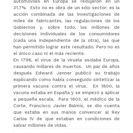
automóviles en Europa se redujeron en un
31,7%. Esto no es obra de un sólo sector: es la
acción combinada de las investigaciones de
miles de fabricantes, las regulaciones de los
Gobiernos y, sobre todo, los millones de
decisiones individuales de los consumidores
(cada una independiente de la otra), las que
han permitido lograr este resultado. Pero no es
el único caso ni el más reciente.
En 1796, el virus de la viruela asolaba Europa,
causando millares de muertos. Un par de años
después Edward Jenner publicó su trabajo
explicando como había conseguido sintetizar la
primera vacuna contra el virus. En 1800, la
vacuna estaba en España y se empezó a aplicar
a pequeña escala. Para 1803, el médico de la
Corte, Francisco Javier Balmis, se dio cuenta
que estaba en sus manos convencer al Rey
Carlos IV de que estaban en condiciones de
salvar millones de vidas.