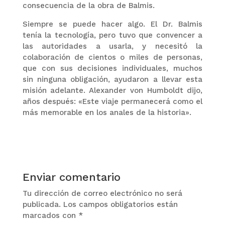
consecuencia de la obra de Balmis.
Siempre se puede hacer algo. El Dr. Balmis
tenía la tecnología, pero tuvo que convencer a
las autoridades a usarla, y necesitó la
colaboración de cientos o miles de personas,
que con sus decisiones individuales, muchos
sin ninguna obligación, ayudaron a llevar esta
misión adelante. Alexander von Humboldt dijo,
años después: «Este viaje permanecerá como el
más memorable en los anales de la historia».
Enviar comentario
Tu dirección de correo electrónico no será
publicada.
Los campos obligatorios están
marcados con
*