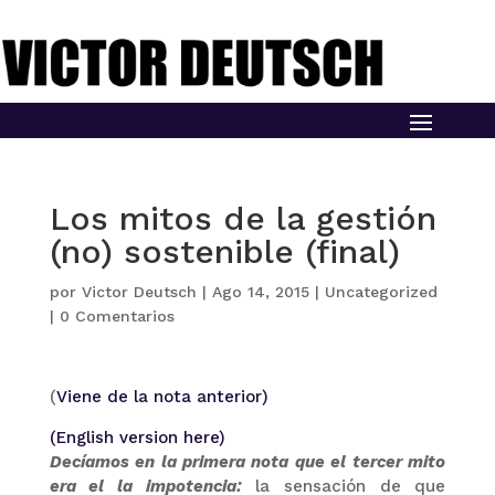
Los mitos de la gestión
(no) sostenible (final)
por
Victor Deutsch
|
Ago 14, 2015
|
Uncategorized
|
0 Comentarios
(
Viene de la nota anterior)
(English version here)
Decíamos en la primera nota que el tercer mito
era el la impotencia:
la sensación de que