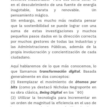
en el descubrimiento de una fuente de energía
inagotable, barata y renovable. Un
pensamiento mágico.
Sin embargo, es mucho más realista pensar
que la sostenibilidad se puede lograr con una
suma de estas investigaciones y muchos
pequeños pasos dados en la dirección correcta
por muchos gestores de todas las industrias y
las Administraciones Públicas, además de la
propia involucración y concientización de cada
ciudadano.
Aquí hablaremos de lo que más conocemos, lo
que llamamos
transformación digital
. Basada
generalmente en dos conceptos:
(1) Reemplazar el movimiento de
átomos por
bits
(como ya destacó Nicholas Negroponte en
su obra clásica,
Being Digital
en los ´90)
(2) Utilizar la tecnología para incrementar en
un orden de magnitud la eficiencia en el uso de