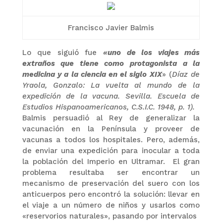
Francisco Javier Balmis
Lo que siguió fue
«uno de los viajes más
extraños que tiene como protagonista a la
medicina y a la ciencia en el siglo XIX
» (
Díaz de
Yraola, Gonzalo: La vuelta al mundo de la
expedición de la vacuna. Sevilla. Escuela de
Estudios Hispanoamericanos, C.S.I.C. 1948, p. 1).
Balmis persuadió al Rey de generalizar la
vacunación en la Península y proveer de
vacunas a todos los hospitales. Pero, además,
de enviar una expedición para inocular a toda
la población del Imperio en Ultramar. El gran
problema resultaba ser encontrar un
mecanismo de preservación del suero con los
anticuerpos pero encontró la solución: llevar en
el viaje a un número de niños y usarlos como
«reservorios naturales», pasando por intervalos