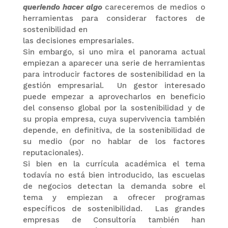
queriendo hacer algo
careceremos de medios o
herramientas para considerar factores de
sostenibilidad en
las decisiones empresariales.
Sin embargo, si uno mira el panorama actual
empiezan a aparecer una serie de herramientas
para introducir factores de sostenibilidad en la
gestión empresarial. Un gestor interesado
puede empezar a aprovecharlos en beneficio
del consenso global por la sostenibilidad y de
su propia empresa, cuya supervivencia también
depende, en definitiva, de la sostenibilidad de
su medio (por no hablar de los factores
reputacionales).
Si bien en la currícula académica el tema
todavía no está bien introducido, las escuelas
de negocios detectan la demanda sobre el
tema y empiezan a ofrecer programas
específicos de sostenibilidad. Las grandes
empresas de Consultoría también han