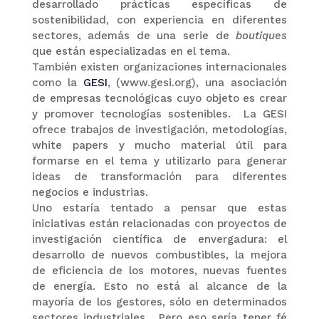
desarrollado prácticas específicas de
sostenibilidad, con experiencia en diferentes
sectores, además de una serie de
boutiques
que están especializadas en el tema.
También existen organizaciones internacionales
como la
GESI
, (www.gesi.org), una asociación
de empresas tecnológicas cuyo objeto es crear
y promover tecnologías sostenibles. La GESI
ofrece trabajos de investigación, metodologías,
white papers y mucho material útil para
formarse en el tema y utilizarlo para generar
ideas de transformación para diferentes
negocios e industrias.
Uno estaría tentado a pensar que estas
iniciativas están relacionadas con proyectos de
investigación científica de envergadura: el
desarrollo de nuevos combustibles, la mejora
de eficiencia de los motores, nuevas fuentes
de energía. Esto no está al alcance de la
mayoría de los gestores, sólo en determinados
sectores industriales. Pero eso sería tener fé