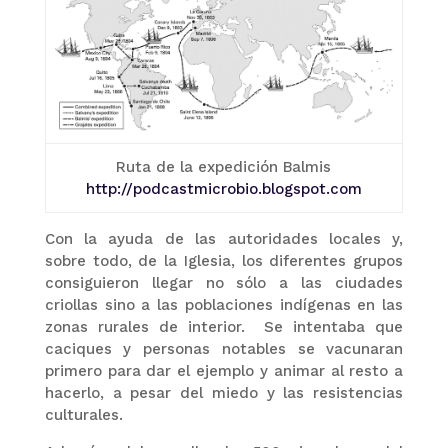
Ruta de la expedición Balmis
http://podcastmicrobio.blogspot.com
Con la ayuda de las autoridades locales y,
sobre todo, de la Iglesia, los diferentes grupos
consiguieron llegar no sólo a las ciudades
criollas sino a las poblaciones indígenas en las
zonas rurales de interior. Se intentaba que
caciques y personas notables se vacunaran
primero para dar el ejemplo y animar al resto a
hacerlo, a pesar del miedo y las resistencias
culturales.