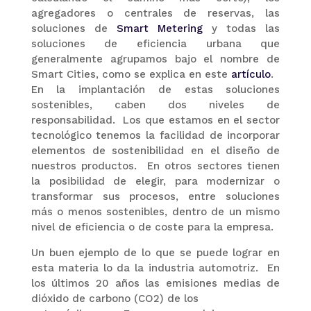
agregadores o centrales de reservas, las
soluciones de
Smart Metering
y todas las
soluciones de eficiencia urbana que
generalmente agrupamos bajo el nombre de
Smart Cities, como se explica en este
artículo
.
En la implantación de estas soluciones
sostenibles, caben dos niveles de
responsabilidad. Los que estamos en el sector
tecnológico tenemos la facilidad de incorporar
elementos de sostenibilidad en el diseño de
nuestros productos. En otros sectores tienen
la posibilidad de elegir, para modernizar o
transformar sus procesos, entre soluciones
más o menos sostenibles, dentro de un mismo
nivel de eficiencia o de coste para la empresa.
Un buen ejemplo de lo que se puede lograr en
esta materia lo da la industria automotriz. En
los últimos 20 años las emisiones medias de
dióxido de carbono (CO2) de los