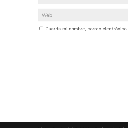
Guarda mi nombre, correo electrónico