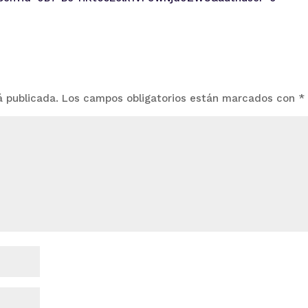
á publicada.
Los campos obligatorios están marcados con
*