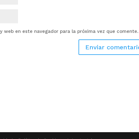
 y web en este navegador para la próxima vez que comente.