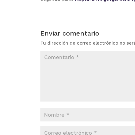
Enviar comentario
Tu dirección de correo electrónico no ser