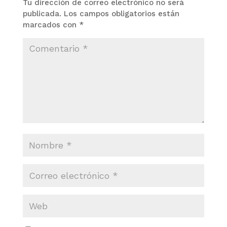
Tu dirección de correo electrónico no será
publicada.
Los campos obligatorios están
marcados con
*