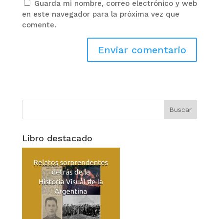
Guarda mi nombre, correo electrónico y web
en este navegador para la próxima vez que
comente.
Libro destacado