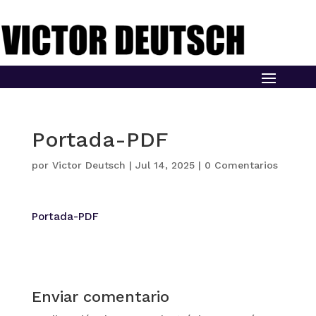
Portada-PDF
por
Victor Deutsch
|
Jul 14, 2025
|
0 Comentarios
Portada-PDF
Enviar comentario