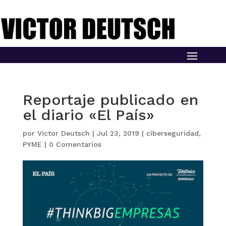
Reportaje publicado en
el diario «El País»
por
Victor Deutsch
|
Jul 23, 2019
|
ciberseguridad
,
PYME
|
0 Comentarios