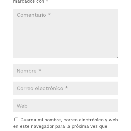
marcados con
*
Guarda mi nombre, correo electrónico y web
en este navegador para la próxima vez que