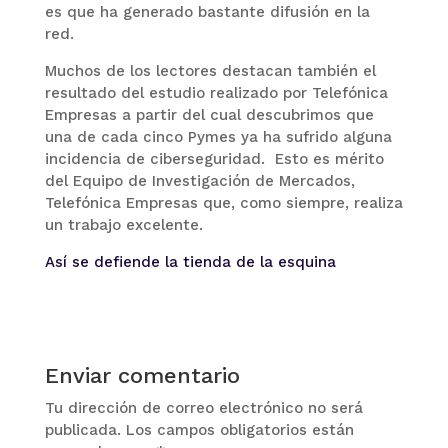
es que ha generado bastante difusión en la
red.
Muchos de los lectores destacan también el
resultado del estudio realizado por Telefónica
Empresas a partir del cual descubrimos que
una de cada cinco Pymes ya ha sufrido alguna
incidencia de ciberseguridad. Esto es mérito
del Equipo de Investigación de Mercados,
Telefónica Empresas que, como siempre, realiza
un trabajo excelente.
Así se defiende la tienda de la esquina
Enviar comentario
Tu dirección de correo electrónico no será
publicada.
Los campos obligatorios están