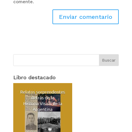
comente.
Libro destacado