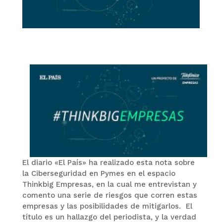
El diario «El País» ha realizado esta nota sobre
la Ciberseguridad en Pymes en el espacio
Thinkbig Empresas, en la cual me entrevistan y
comento una serie de riesgos que corren estas
empresas y las posibilidades de mitigarlos. El
título es un hallazgo del periodista, y la verdad