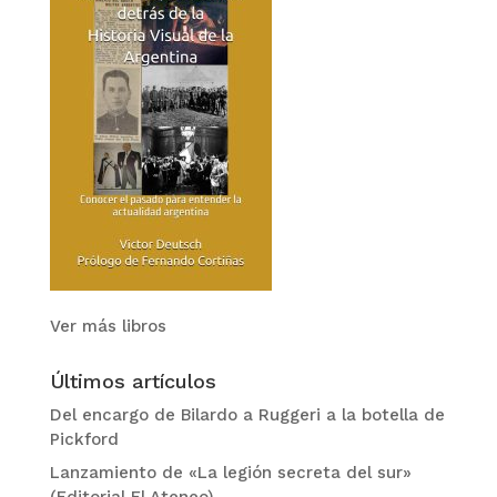
Ver más libros
Últimos artículos
Del encargo de Bilardo a Ruggeri a la botella de
Pickford
Lanzamiento de «La legión secreta del sur»
(Editorial El Ateneo)