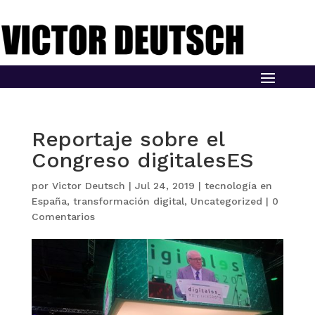
Reportaje sobre el
Congreso digitalesES
por
Victor Deutsch
|
Jul 24, 2019
|
tecnología en
España
,
transformación digital
,
Uncategorized
|
0
Comentarios