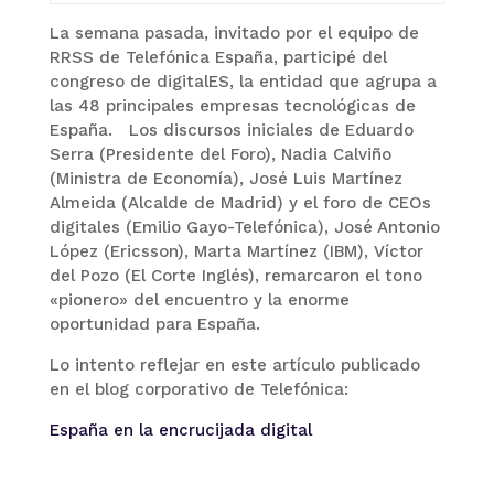
La semana pasada, invitado por el equipo de
RRSS de Telefónica España, participé del
congreso de digitalES, la entidad que agrupa a
las 48 principales empresas tecnológicas de
España. Los discursos iniciales de Eduardo
Serra (Presidente del Foro), Nadia Calviño
(Ministra de Economía), José Luis Martínez
Almeida (Alcalde de Madrid) y el foro de CEOs
digitales (Emilio Gayo-Telefónica), José Antonio
López (Ericsson), Marta Martínez (IBM), Víctor
del Pozo (El Corte Inglés), remarcaron el tono
«pionero» del encuentro y la enorme
oportunidad para España.
Lo intento reflejar en este artículo publicado
en el blog corporativo de Telefónica:
España en la encrucijada digital