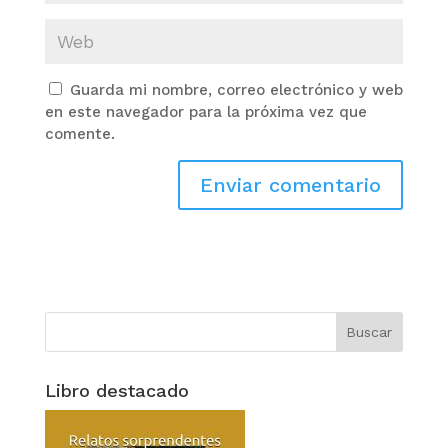
Guarda mi nombre, correo electrónico y web
en este navegador para la próxima vez que
comente.
Libro destacado