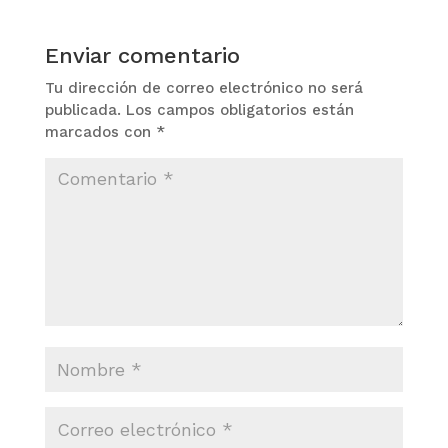
Enviar comentario
Tu dirección de correo electrónico no será
publicada.
Los campos obligatorios están
marcados con
*