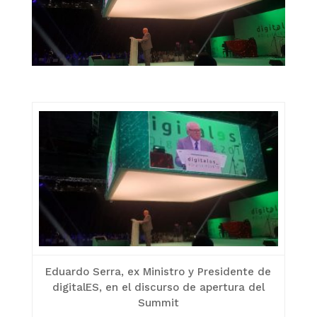
Eduardo Serra, ex Ministro y Presidente de
digitalES, en el discurso de apertura del
Summit