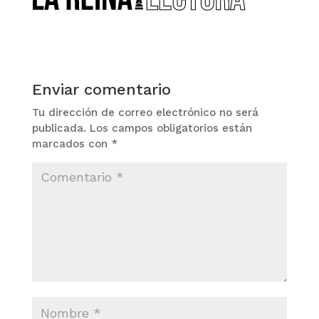
Enviar comentario
Tu dirección de correo electrónico no será
publicada.
Los campos obligatorios están
marcados con
*