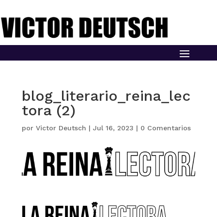
blog_literario_reina_lec
tora (2)
por
Victor Deutsch
|
Jul 16, 2023
|
0 Comentarios