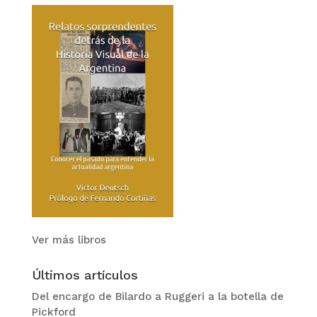
Ver más libros
Últimos artículos
Del encargo de Bilardo a Ruggeri a la botella de
Pickford