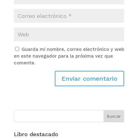
Guarda mi nombre, correo electrónico y web
en este navegador para la próxima vez que
comente.
Libro destacado