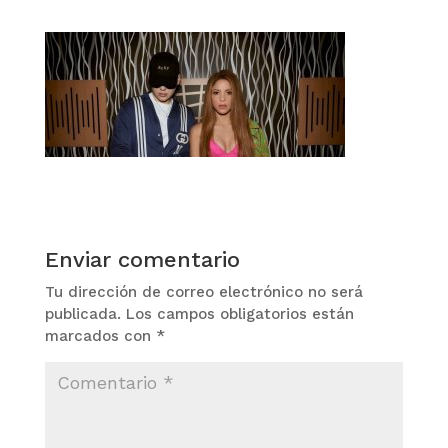
Enviar comentario
Tu dirección de correo electrónico no será
publicada.
Los campos obligatorios están
marcados con
*