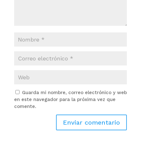
Guarda mi nombre, correo electrónico y web
en este navegador para la próxima vez que
comente.