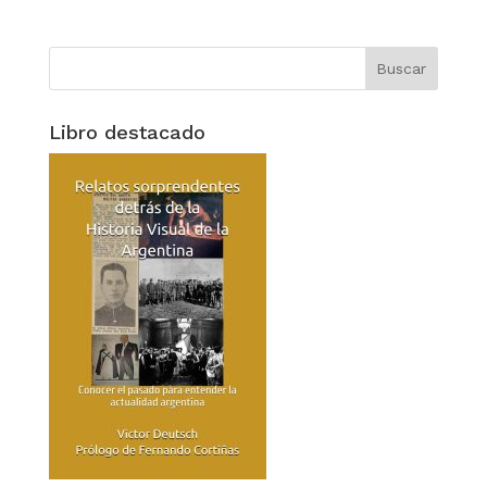
Libro destacado