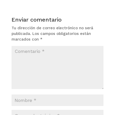
Enviar comentario
Tu dirección de correo electrónico no será
publicada.
Los campos obligatorios están
marcados con
*