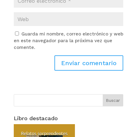
Guarda mi nombre, correo electrónico y web
en este navegador para la próxima vez que
comente.
Libro destacado