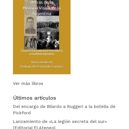
Ver más libros
Últimos artículos
Del encargo de Bilardo a Ruggeri a la botella de
Pickford
Lanzamiento de «La legión secreta del sur»
(Editorial El Ateneo)