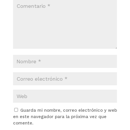
Guarda mi nombre, correo electrónico y web
en este navegador para la próxima vez que
comente.