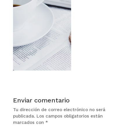
Enviar comentario
Tu dirección de correo electrónico no será
publicada.
Los campos obligatorios están
marcados con
*