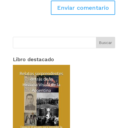
Libro destacado