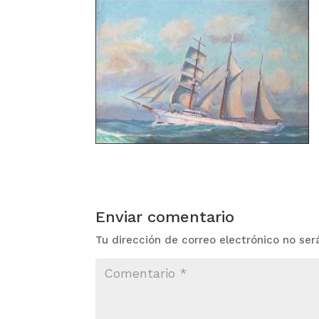
Enviar comentario
Tu dirección de correo electrónico no ser