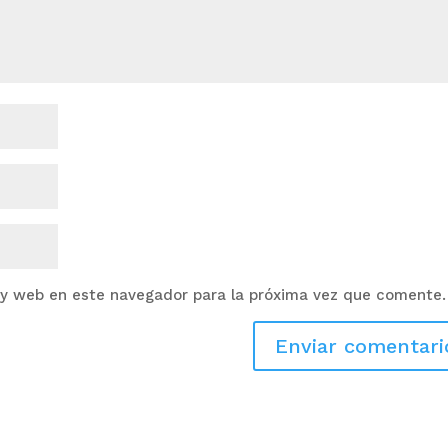
 y web en este navegador para la próxima vez que comente.