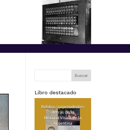
Libro destacado