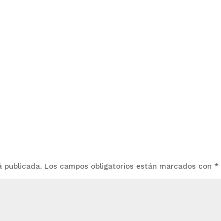
á publicada.
Los campos obligatorios están marcados con
*