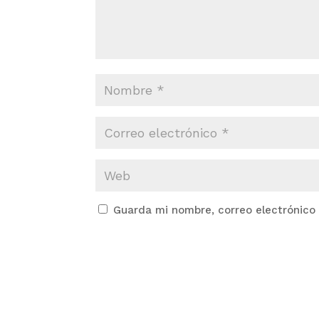
Guarda mi nombre, correo electrónico