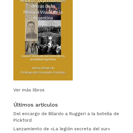
Ver más libros
Últimos artículos
Del encargo de Bilardo a Ruggeri a la botella de
Pickford
Lanzamiento de «La legión secreta del sur»