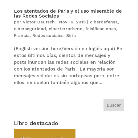
Los atentados de Paris y el uso miserable de
las Redes Sociales
por
Victor Deutsch
|
Nov 16, 2015
|
ciberdefensa
,
ciberseguridad
,
ciberterrorismo
,
falsificaciones
,
Francia
,
Redes sociales
,
Siria
(English version here/Versión en Inglés aquí) En
estos últimos días, cientos de mensajes y
posts inundan las redes sociales en relación
con los atentados de Paris. La mayoría son
mensajes solidarios sin cortapisas pero, entre
ellos, se cuelan también algunos que...
Libro destacado