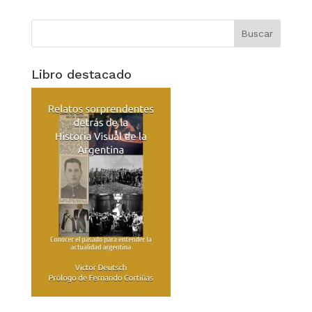
Libro destacado