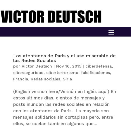
Los atentados de Paris y el uso miserable de
las Redes Sociales
por
Victor Deutsch
|
Nov 16, 2015
|
ciberdefensa
,
ciberseguridad
,
ciberterrorismo
,
falsificaciones
,
Francia
,
Redes sociales
,
Siria
(English version here/Versión en Inglés aquí) En
estos últimos días, cientos de mensajes y
posts inundan las redes sociales en relación
con los atentados de Paris. La mayoría son
mensajes solidarios sin cortapisas pero, entre
ellos, se cuelan también algunos que...