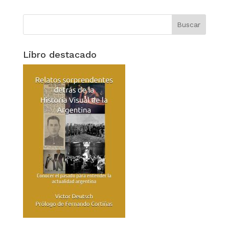
Libro destacado