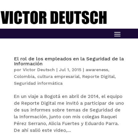
El rol de los empleados en la Seguridad de la
Información
por
Victor Deutsch
|
Jul 1, 2015
|
awareness
,
Colombia
,
cultura empresarial
,
Reporte Digital
,
Seguridad informática
En un viaje a Bogotá en abril de 2014, el equipo
de Reporte Digital me invitó a participar de uno
de sus informes sobre temas de Seguridad de
la Información, junto con mis colegas Raquel
Pérez Serrano, Alicia Fuertes y Eduardo Parra.
De ahí salió este video,...