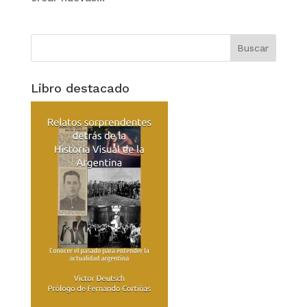
Libro destacado