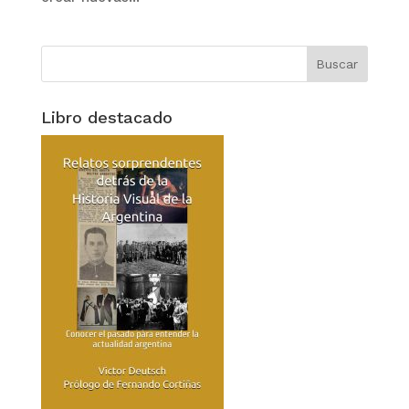
Libro destacado