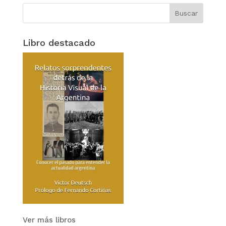
Libro destacado
Ver más libros