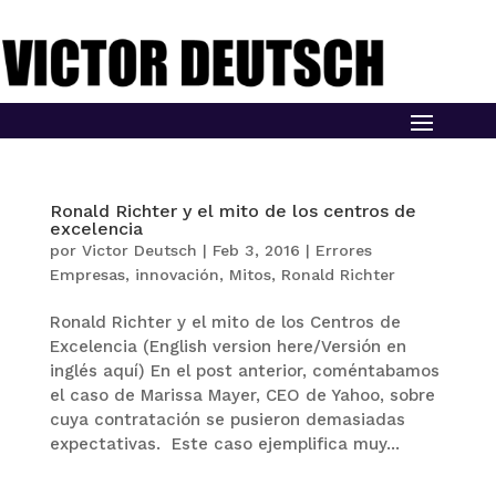
Ronald Richter y el mito de los centros de
excelencia
por
Victor Deutsch
|
Feb 3, 2016
|
Errores
Empresas
,
innovación
,
Mitos
,
Ronald Richter
Ronald Richter y el mito de los Centros de
Excelencia (English version here/Versión en
inglés aquí) En el post anterior, coméntabamos
el caso de Marissa Mayer, CEO de Yahoo, sobre
cuya contratación se pusieron demasiadas
expectativas. Este caso ejemplifica muy...