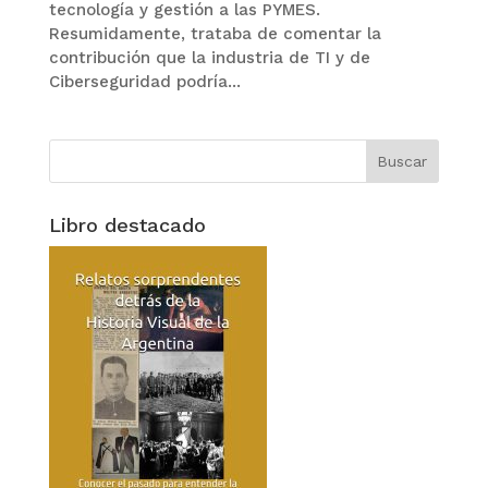
tecnología y gestión a las PYMES.
Resumidamente, trataba de comentar la
contribución que la industria de TI y de
Ciberseguridad podría...
Libro destacado