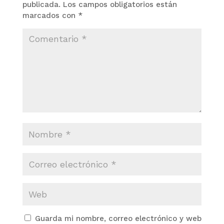
publicada.
Los campos obligatorios están
marcados con
*
Guarda mi nombre, correo electrónico y web