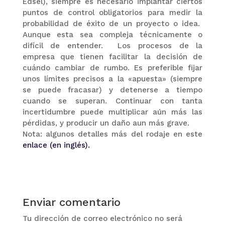
Edsel), siempre es necesario implantar ciertos
puntos de control obligatorios para medir la
probabilidad de éxito de un proyecto o idea.
Aunque esta sea compleja técnicamente o
difícil de entender. Los procesos de la
empresa que tienen facilitar la decisión de
cuándo cambiar de rumbo. Es preferible fijar
unos límites precisos a la «apuesta» (siempre
se puede fracasar) y detenerse a tiempo
cuando se superan. Continuar con tanta
incertidumbre puede multiplicar aún más las
pérdidas, y producir un daño aun más grave.
Nota: algunos detalles más del rodaje en este
enlace (en inglés).
Enviar comentario
Tu dirección de correo electrónico no será