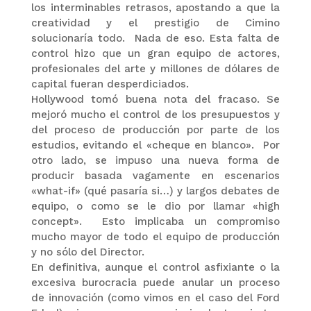
los interminables retrasos, apostando a que la
creatividad y el prestigio de Cimino
solucionaría todo. Nada de eso. Esta falta de
control hizo que un gran equipo de actores,
profesionales del arte y millones de dólares de
capital fueran desperdiciados.
Hollywood tomó buena nota del fracaso. Se
mejoró mucho el control de los presupuestos y
del proceso de producción por parte de los
estudios, evitando el «cheque en blanco». Por
otro lado, se impuso una nueva forma de
producir basada vagamente en escenarios
«what-if» (qué pasaría si…) y largos debates de
equipo, o como se le dio por llamar «high
concept». Esto implicaba un compromiso
mucho mayor de todo el equipo de producción
y no sólo del Director.
En definitiva, aunque el control asfixiante o la
excesiva burocracia puede anular un proceso
de innovación (como vimos en el caso del Ford