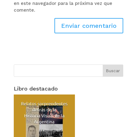
en este navegador para la próxima vez que
comente.
Libro destacado