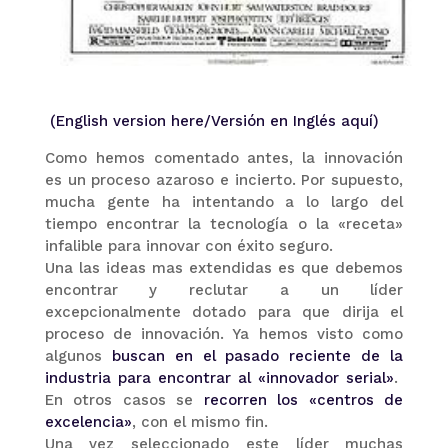
(English version here/Versión en Inglés aquí)
Como hemos comentado antes, la innovación
es un proceso azaroso e incierto. Por supuesto,
mucha gente ha intentando a lo largo del
tiempo encontrar la tecnología o la «receta»
infalible para innovar con éxito seguro.
Una las ideas mas extendidas es que debemos
encontrar y reclutar a un líder
excepcionalmente dotado para que dirija el
proceso de innovación. Ya hemos visto como
algunos
buscan en el pasado reciente de la
industria para encontrar al «innovador serial»
.
En otros casos se
recorren los «centros de
excelencia»
, con el mismo fin.
Una vez seleccionado este líder muchas