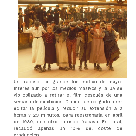
Un fracaso tan grande fue motivo de mayor
interés aun por los medios masivos y la UA se
vio obligado a retirar el film después de una
semana de exhibición. Cimino fue obligado a re-
editar la película y reducir su extensión a 2
horas y 29 minutos, para reestrenarla en abril
de 1980, con otro rotundo fracaso. En total,
recaudó apenas un 10% del coste de
producción.