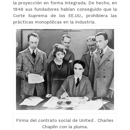
la proyección en forma integrada. De hecho, en
1948 sus fundadores habían conseguido que la
Corte Suprema de los EE.UU., prohibiera las
prácticas monopólicas en la industria.
Firma del contrato social de United . Charles
Chaplin con la pluma.