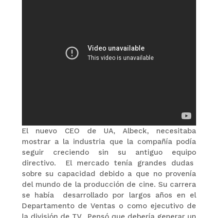
El nuevo CEO de UA, Albeck, necesitaba
mostrar a la industria que la compañía podía
seguir creciendo sin su antiguo equipo
directivo. El mercado tenía grandes dudas
sobre su capacidad debido a que no provenía
del mundo de la producción de cine. Su carrera
se había desarrollado por largos años en el
Departamento de Ventas o como ejecutivo de
la división de TV. Pensó que debería generar un