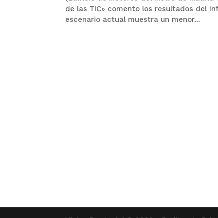
de las TIC» comento los resultados del I
escenario actual muestra un menor...