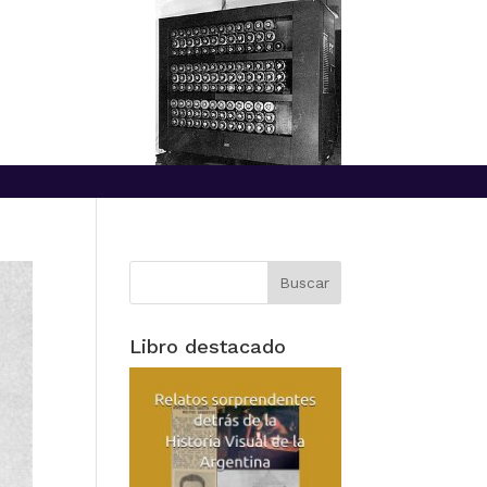
Libro destacado