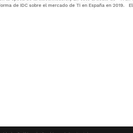
nforma de IDC sobre el mercado de TI en España en 2019. El