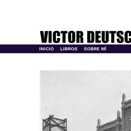
INICIO
LIBROS
SOBRE MÍ