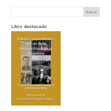
Libro destacado