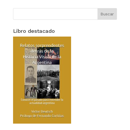
Libro destacado