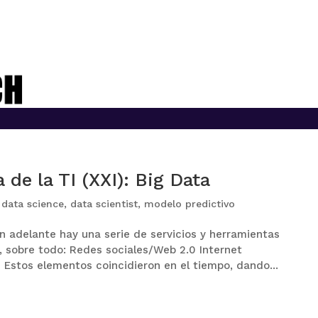
 de la TI (XXI): Big Data
,
data science
,
data scientist
,
modelo predictivo
 adelante hay una serie de servicios y herramientas
 sobre todo: Redes sociales/Web 2.0 Internet
Estos elementos coincidieron en el tiempo, dando...