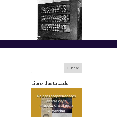
Libro destacado