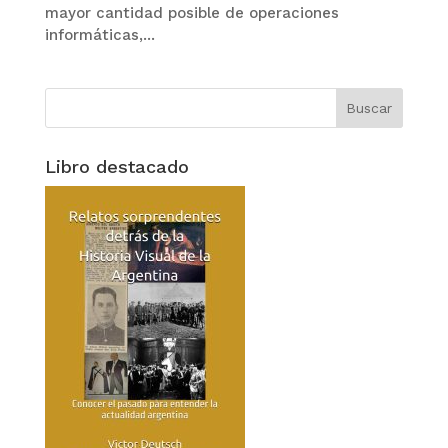
mayor cantidad posible de operaciones
informáticas,...
Libro destacado