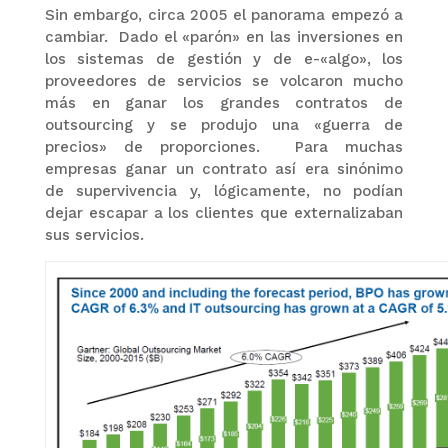
Sin embargo, circa 2005 el panorama empezó a
cambiar. Dado el «parón» en las inversiones en
los sistemas de gestión y de e-«algo», los
proveedores de servicios se volcaron mucho
más en ganar los grandes contratos de
outsourcing y se produjo una «guerra de
precios» de proporciones. Para muchas
empresas ganar un contrato así era sinónimo
de supervivencia y, lógicamente, no podían
dejar escapar a los clientes que externalizaban
sus servicios.