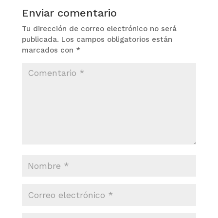
Enviar comentario
Tu dirección de correo electrónico no será
publicada.
Los campos obligatorios están
marcados con
*