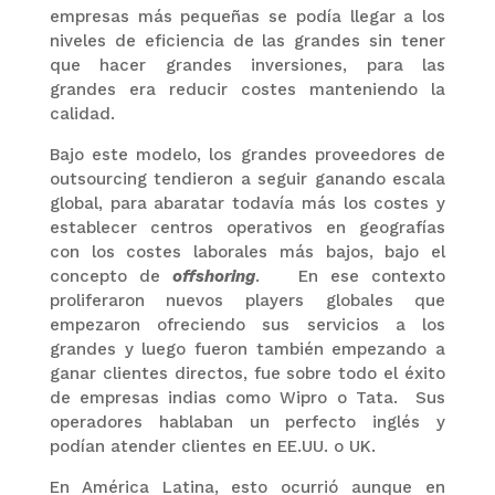
empresas más pequeñas se podía llegar a los
niveles de eficiencia de las grandes sin tener
que hacer grandes inversiones, para las
grandes era reducir costes manteniendo la
calidad.
Bajo este modelo, los grandes proveedores de
outsourcing tendieron a seguir ganando escala
global, para abaratar todavía más los costes y
establecer centros operativos en geografías
con los costes laborales más bajos, bajo el
concepto de
offshoring
. En ese contexto
proliferaron nuevos players globales que
empezaron ofreciendo sus servicios a los
grandes y luego fueron también empezando a
ganar clientes directos, fue sobre todo el éxito
de empresas indias como Wipro o Tata. Sus
operadores hablaban un perfecto inglés y
podían atender clientes en EE.UU. o UK.
En América Latina, esto ocurrió aunque en