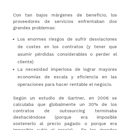
Con tan bajos márgenes de beneficio, los
proveedores de servicios enfrentaban dos
grandes problemas:
Los enormes riesgos de sufrir desviaciones
de costes en los contratos (y tener que
asumir pérdidas considerables o perder el
cliente)
La necesidad imperiosa de lograr mayores
economías de escala y eficiencia en las
operaciones para hacer rentable el negocio.
Según un estudio de Gartner, en 2006 se
calculaba que globalmente un 30% de los
contratos de outosurcing terminaba
deshaciéndose (porque era imposible
sostenerlo al precio pagado o porque era
imposible subir el precio). En los grandes