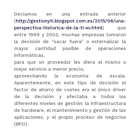
Decíamos en una entrada anterior
(
http://gestionyti.blogspot.com.es/2015/06/una-
perspectiva-historica-de-la-ti-xv.html
) que
entre 1999 y 2003, muchas empresas tomaron
la decisión de “sacar fuera” o externalizar la
mayor cantidad posible de operaciones
informáticas,
para que un proveedor les diera el mismo o
mejor servicio a menor precio,
aprovechando la economía de escala.
Aparentemente, en este tipo de decisión el
factor de ahorro de costes era el único driver
de la decisión y afectaba a todos los
diferentes niveles de gestión: la infraestructura
de hardware, el mantenimiento y gestión de las
aplicaciones, y el propio proceso de negocios
(BPO).