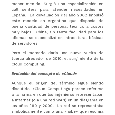
menor medida. Surgió una especialización en
call centers para atender necesidades en
España. La devaluación del año 2002 impulsó
este modelo en Argentina que disponía de
buena cantidad de personal técnico a costes
muy bajos. China, sin tanta facilidad para los
idiomas, se especializó en infraesturas básicas
de servidores.
Pero el mercado daría una nueva vuelta de
tuerca alrededor de 2010: el surgimiento de la
Cloud Computing.
Evolución del concepto de «Cloud»
Aunque el origen del término sigue siendo
discutido, «Cloud Computing» parece referirse
a la forma en que los ingenieros representaban
a Internet (o a una red WAN) en un diagrama en
los años ´90 y 2000. La red se representaba
simbólicamente como una «nube» que resumía