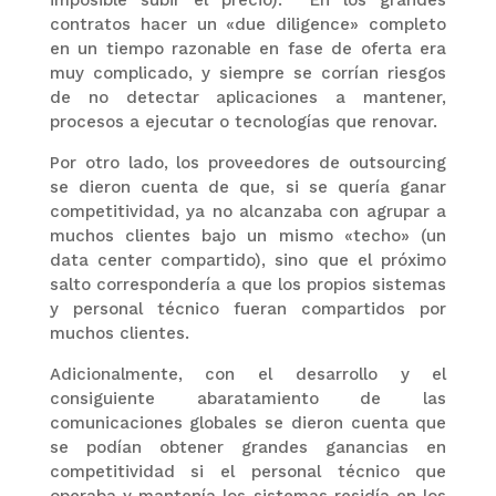
contratos hacer un «due diligence» completo
en un tiempo razonable en fase de oferta era
muy complicado, y siempre se corrían riesgos
de no detectar aplicaciones a mantener,
procesos a ejecutar o tecnologías que renovar.
Por otro lado, los proveedores de outsourcing
se dieron cuenta de que, si se quería ganar
competitividad, ya no alcanzaba con agrupar a
muchos clientes bajo un mismo «techo» (un
data center compartido), sino que el próximo
salto correspondería a que los propios sistemas
y personal técnico fueran compartidos por
muchos clientes.
Adicionalmente, con el desarrollo y el
consiguiente abaratamiento de las
comunicaciones globales se dieron cuenta que
se podían obtener grandes ganancias en
competitividad si el personal técnico que
operaba y mantenía los sistemas residía en los