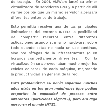
de trabajo. En 2001, VMWare lanzó su primer
virtualizador de servidores GNX y a partir de allí
ya fue posible que un mismo servidor albergara
diferentes entornos de trabajo.
Esto permitía resolver una de las principales
limitaciones del entorno INTEL: la posibilidad
de compartir recursos entre diferentes
aplicaciones usando el mismo hardware, sobre
todo cuando estas no hacía un uso continuo,
sino por ráfagas de la infraestructura (o en
horarios compeltamente diferentes). Con la
virtualización se aprovechaban mucho mejor los
«ciclos ociosos» de cada máquina, mejorando
la productividad en general de la red.
Esta problemática se había superado muchos
años atrás en los gran mainfranes (que podían
«repartir» la capacidad de proceso entre
diferentes «particiones lógicas»), pero era algo
nuevo en el mundo INTEL.