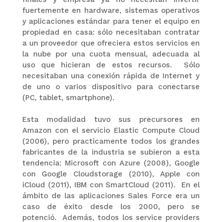
fuertemente en hardware, sistemas operativos
y aplicaciones estándar para tener el equipo en
propiedad en casa: sólo necesitaban contratar
a un proveedor que ofreciera estos servicios en
la nube por una cuota mensual, adecuada al
uso que hicieran de estos recursos. Sólo
necesitaban una conexión rápida de Internet y
de uno o varios dispositivo para conectarse
(PC, tablet, smartphone).
Esta modalidad tuvo sus precursores en
Amazon con el servicio Elastic Compute Cloud
(2006), pero practicamente todos los grandes
fabricantes de la industria se subieron a esta
tendencia: Microsoft con Azure (2008), Google
con Google Cloudstorage (2010), Apple con
iCloud (2011), IBM con SmartCloud (2011). En el
ámbito de las aplicaciones Sales Force era un
caso de éxito desde los 2000, pero se
potenció. Además, todos los service providers