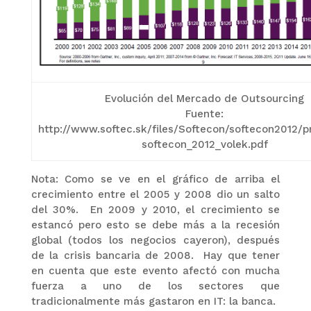
Evolución del Mercado de Outsourcing
Fuente:
http://www.softec.sk/files/Softecon/softecon2012/
softecon_2012_volek.pdf
Nota: Como se ve en el gráfico de arriba el
crecimiento entre el 2005 y 2008 dio un salto
del 30%. En 2009 y 2010, el crecimiento se
estancó pero esto se debe más a la recesión
global (todos los negocios cayeron), después
de la crisis bancaria de 2008. Hay que tener
en cuenta que este evento afectó con mucha
fuerza a uno de los sectores que
tradicionalmente más gastaron en IT: la banca.