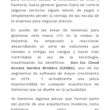
hackers), hasta generar gastos fuera de control
(algunos servicios siguen siendo de pago) o
simplemente perder la ventaja de las escala de
la empresa para negociar precios.
En auxilio de las áreas de Sistemas para
gestionar este nueva «TI» en la «nube» la
industria ha empezado a reaccionar
desarrollando un serie de soluciones que
tienden a mitigar los riesgos y hacer más
controlable el uso de la tecnología,
maximisando los beneficios.
Son los Cloud
Access Service Brokers (CASBs)
, uno de los
segmentos de software de mayor crecimiento
en 2014. Y actualmente una pieza
imprescindible en cualquier arquitectura de
Sistemas que se diseñe en la actualidad.
Ya tenemos algunas piezas que forman parte
del puzzle de una arquitectura moderna como
habíamos visto en