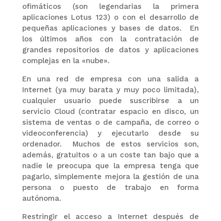
ofimáticos (son legendarias la primera
aplicaciones Lotus 123) o con el desarrollo de
pequeñas aplicaciones y bases de datos. En
los últimos años con la contratación de
grandes repositorios de datos y aplicaciones
complejas en la «nube».
En una red de empresa con una salida a
Internet (ya muy barata y muy poco limitada),
cualquier usuario puede suscribirse a un
servicio Cloud (contratar espacio en disco, un
sistema de ventas o de campaña, de correo o
videoconferencia) y ejecutarlo desde su
ordenador. Muchos de estos servicios son,
además, gratuitos o a un coste tan bajo que a
nadie le preocupa que la empresa tenga que
pagarlo, simplemente mejora la gestión de una
persona o puesto de trabajo en forma
autónoma.
Restringir el acceso a Internet después de