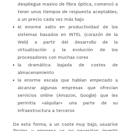
despliegue masivo de fibra óptica, comenzó a
tener unos tiempos de respuesta aceptables,
a un precio cada vez más bajo
el enorme salto en productividad de los
sistemas basados en INTEL (corazón de la
Web) a partir del desarrollo de la
virtualización y la evolución de los
procesadores con muchas cores
la dramática bajada de costes de
almacenamiento
la enorme escala que habían empezado a
alcanzar algunas empresas que ofrecían
servicios online (Amazon, Google) que les
permitía «alquilar» una parte de su
infraestructura a terceros
De esta forma, a un coste muy bajo, usuarios
finales y empresa ya no necesitan invertir