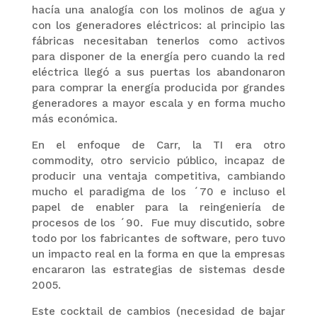
hacía una analogía con los molinos de agua y
con los generadores eléctricos: al principio las
fábricas necesitaban tenerlos como activos
para disponer de la energía pero cuando la red
eléctrica llegó a sus puertas los abandonaron
para comprar la energía producida por grandes
generadores a mayor escala y en forma mucho
más económica.
En el enfoque de Carr, la TI era otro
commodity, otro servicio público, incapaz de
producir una ventaja competitiva, cambiando
mucho el paradigma de los ´70 e incluso el
papel de enabler para la reingeniería de
procesos de los ´90. Fue muy discutido, sobre
todo por los fabricantes de software, pero tuvo
un impacto real en la forma en que la empresas
encararon las estrategias de sistemas desde
2005.
Este cocktail de cambios (necesidad de bajar