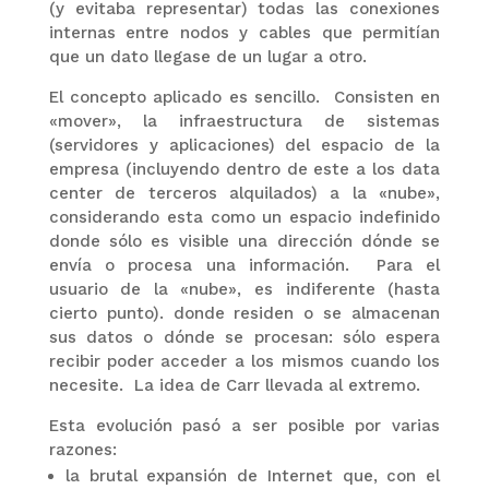
(y evitaba representar) todas las conexiones
internas entre nodos y cables que permitían
que un dato llegase de un lugar a otro.
El concepto aplicado es sencillo. Consisten en
«mover», la infraestructura de sistemas
(servidores y aplicaciones) del espacio de la
empresa (incluyendo dentro de este a los data
center de terceros alquilados) a la «nube»,
considerando esta como un espacio indefinido
donde sólo es visible una dirección dónde se
envía o procesa una información. Para el
usuario de la «nube», es indiferente (hasta
cierto punto). donde residen o se almacenan
sus datos o dónde se procesan: sólo espera
recibir poder acceder a los mismos cuando los
necesite. La idea de Carr llevada al extremo.
Esta evolución pasó a ser posible por varias
razones:
la brutal expansión de Internet que, con el