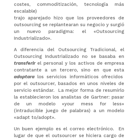
costes, commoditización, tecnología más
escalable)
trajo aparejado hizo que los proveedores de
outsourcing se replantearan su negocio y surgió
un nuevo paradigma: el «Outsourcing
Industrializado».
A diferencia del Outsourcing Tradicional, el
Outsourcing Industrializado no se basaba en
transferir
el personal y los activos de empresa
contratante a un tercero, sino en que
esta
adoptara
los servicios informáticos ofrecidos
por el outsourcer, basados en unos niveles de
servicio estándar. La mejor forma de resumirlo
la establecieron los analistas de Gartner: pasar
de un modelo «your mess for less»
(intraducible juego de palabras) a un modelo
«adapt to/adopt».
Un buen ejemplo es el correo electrónico. En
lugar de que el outsourcer se hiciera cargo de