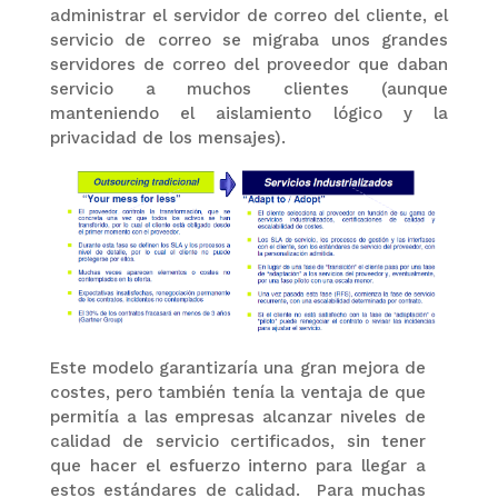
administrar el servidor de correo del cliente, el
servicio de correo se migraba unos grandes
servidores de correo del proveedor que daban
servicio a muchos clientes (aunque
manteniendo el aislamiento lógico y la
privacidad de los mensajes).
Este modelo garantizaría una gran mejora de
costes, pero también tenía la ventaja de que
permitía a las empresas alcanzar niveles de
calidad de servicio certificados, sin tener
que hacer el esfuerzo interno para llegar a
estos estándares de calidad. Para muchas