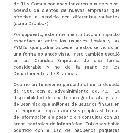
de TI y Comunicaciones lanzaron sus servicios,
además de cientos de nuevas empresas que
ofrecían el servicio con diferentes variantes
(como Dropbox).
Por supuesto, este movimiento tuvo un impacto
espectacular entre los usuarios finales y las
PYMEs, que podían acceder a estos servicios un
una forma no antes vista. Pero también estalló
en las Grandes Empresas de una forma
considerable y no de la mano de los
Departamentos de Sistemas.
Ocurrió un fenónemo parecido al de la década
de 1980, con el adveninimiento del PC. La
disponibilidad de una tecnología barata y fácil
de usar hizo que millones de usuarios finales en
las empresas implantaran sus propios sistemas
de información sin pasar o sin consultar con las
áreas centrales de Informática. Entonces había
ocurrido con el uso de pequeños paquetes