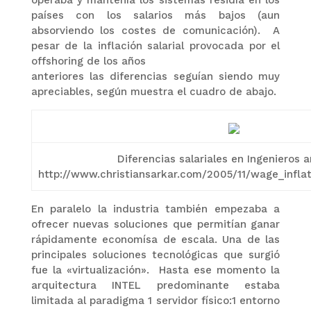
países con los salarios más bajos (aun
absorviendo los costes de comunicación). A
pesar de la inflación salarial provocada por el
offshoring de los años
anteriores las diferencias seguían siendo muy
apreciables, según muestra el cuadro de abajo.
Diferencias salariales en Ingenieros 
http://www.christiansarkar.com/2005/11/wage_inflat
En paralelo la industria también empezaba a
ofrecer nuevas soluciones que permitían ganar
rápidamente economísa de escala. Una de las
principales soluciones tecnológicas que surgió
fue la «virtualización». Hasta ese momento la
arquitectura INTEL predominante estaba
limitada al paradigma 1 servidor físico:1 entorno