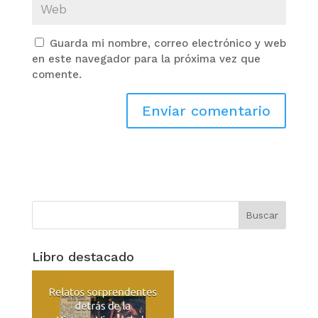
Guarda mi nombre, correo electrónico y web
en este navegador para la próxima vez que
comente.
Libro destacado