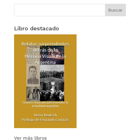
Libro destacado
Ver más libros