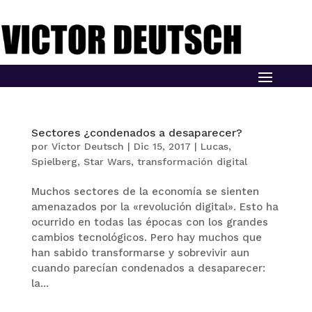
Sectores ¿condenados a desaparecer?
por
Victor Deutsch
|
Dic 15, 2017
|
Lucas
,
Spielberg
,
Star Wars
,
transformación digital
Muchos sectores de la economía se sienten
amenazados por la «revolución digital». Esto ha
ocurrido en todas las épocas con los grandes
cambios tecnológicos. Pero hay muchos que
han sabido transformarse y sobrevivir aun
cuando parecían condenados a desaparecer:
la...