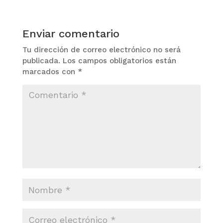
Enviar comentario
Tu dirección de correo electrónico no será
publicada.
Los campos obligatorios están
marcados con
*