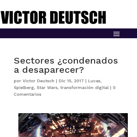
Sectores ¿condenados
a desaparecer?
por
Victor Deutsch
|
Dic 15, 2017
|
Lucas
,
Spielberg
,
Star Wars
,
transformación digital
|
0
Comentarios