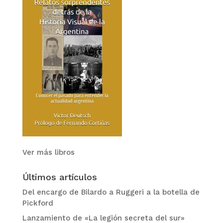
Ver más libros
Últimos artículos
Del encargo de Bilardo a Ruggeri a la botella de
Pickford
Lanzamiento de «La legión secreta del sur»