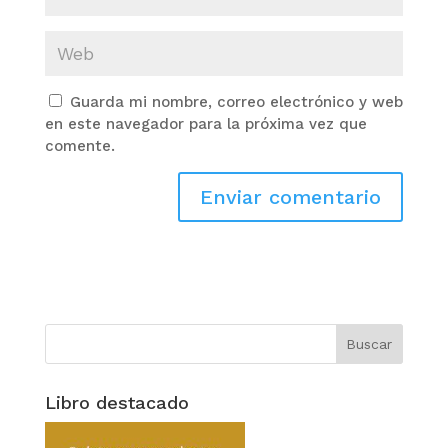
Guarda mi nombre, correo electrónico y web
en este navegador para la próxima vez que
comente.
Libro destacado