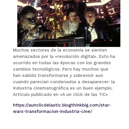
Muchos sectores de la economía se sienten
amenazados por la «revolución digital». Esto ha
ocurrido en todas las épocas con los grandes
cambios tecnológicos. Pero hay muchos que
han sabido transformarse y sobrevivir aun
cuando parecían condenados a desaparecer: la
industria cinematográfica es un buen ejemplo.
Artículo publicado en «A un click de las TIC»
https://aunclicdelastic.blogthinkbig.com/star-
wars-transformacion-industria-cine/