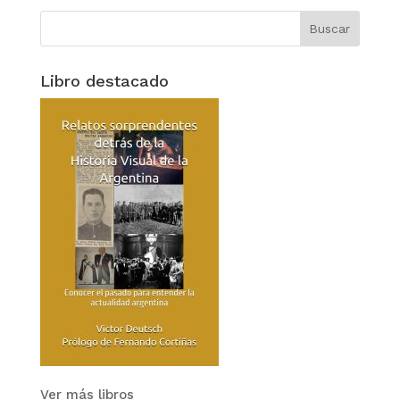
Libro destacado
Ver más libros