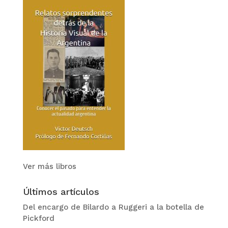
Ver más libros
Últimos artículos
Del encargo de Bilardo a Ruggeri a la botella de
Pickford