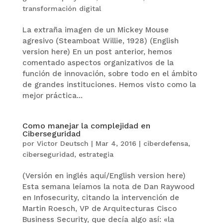
transformación digital
La extraña imagen de un Mickey Mouse
agresivo (Steamboat Willie, 1928) (English
version here) En un post anterior, hemos
comentado aspectos organizativos de la
función de innovación, sobre todo en el ámbito
de grandes instituciones. Hemos visto como la
mejor práctica...
Como manejar la complejidad en
Ciberseguridad
por
Victor Deutsch
|
Mar 4, 2016
|
ciberdefensa
,
ciberseguridad
,
estrategia
(Versión en inglés aquí/English version here)
Esta semana leíamos la nota de Dan Raywood
en Infosecurity, citando la intervención de
Martin Roesch, VP de Arquitecturas Cisco
Business Security, que decía algo así: «la