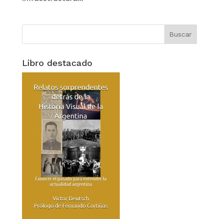
Libro destacado