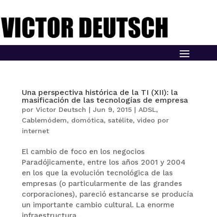
Una perspectiva histórica de la TI (XII): la
masificación de las tecnologías de empresa
por
Victor Deutsch
|
Jun 9, 2015
|
ADSL
,
Cablemódem
,
domótica
,
satélite
,
video por
internet
El cambio de foco en los negocios
Paradójicamente, entre los años 2001 y 2004
en los que la evolución tecnológica de las
empresas (o particularmente de las grandes
corporaciones), pareció estancarse se producía
un importante cambio cultural. La enorme
infraestructura...