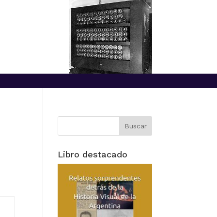
Libro destacado