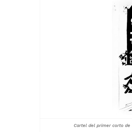
Cartel del primer corto de