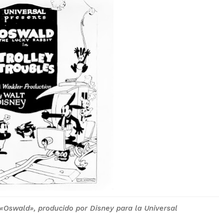
 «Oswald», producido por Disney para la Universal