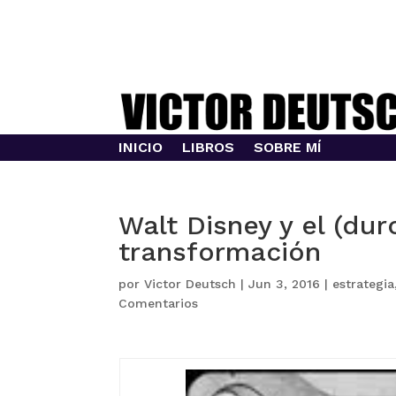
INICIO
LIBROS
SOBRE MÍ
Walt Disney y el (dur
transformación
por
Victor Deutsch
|
Jun 3, 2016
|
estrategia
Comentarios