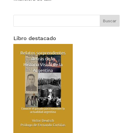
Libro destacado