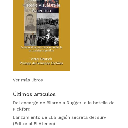
Ver más libros
Últimos artículos
Del encargo de Bilardo a Ruggeri a la botella de
Pickford
Lanzamiento de «La legión secreta del sur»
(Editorial El Ateneo)