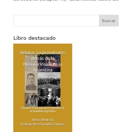
Libro destacado