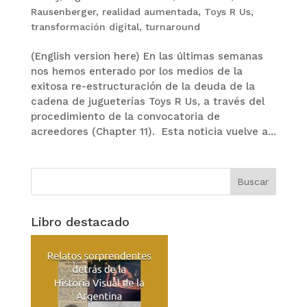
Rausenberger
,
realidad aumentada
,
Toys R Us
,
transformación digital
,
turnaround
(English version here) En las últimas semanas
nos hemos enterado por los medios de la
exitosa re-estructuración de la deuda de la
cadena de jugueterías Toys R Us, a través del
procedimiento de la convocatoria de
acreedores (Chapter 11). Esta noticia vuelve a...
Libro destacado