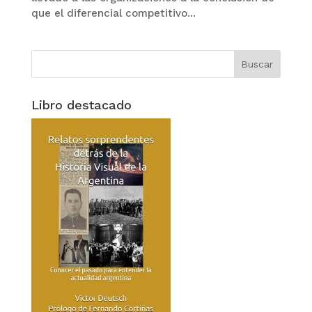
que el diferencial competitivo...
Libro destacado