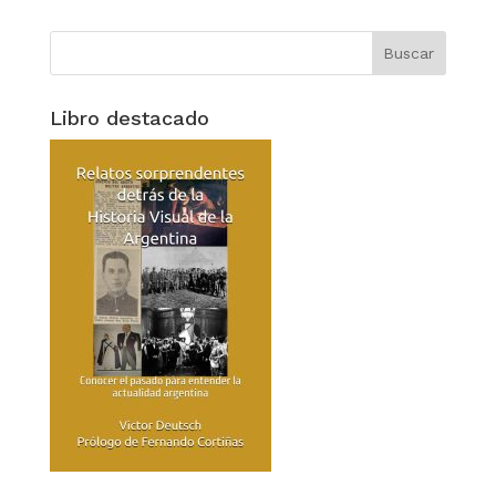
Libro destacado