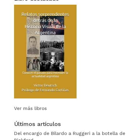
Ver más libros
Últimos artículos
Del encargo de Bilardo a Ruggeri a la botella de