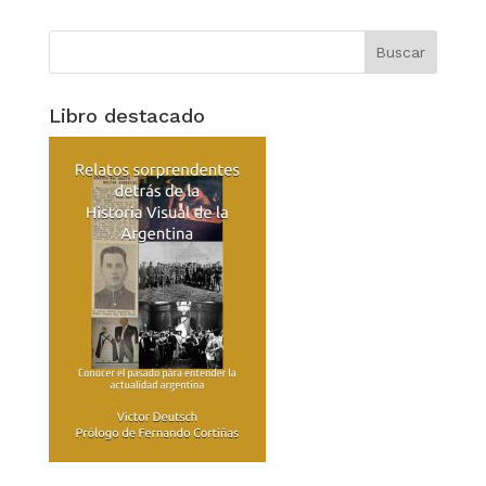
Libro destacado