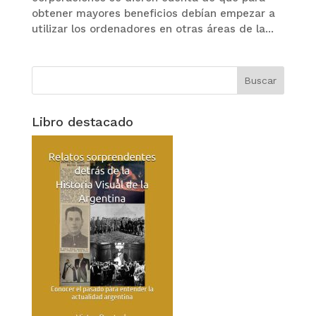
obtener mayores beneficios debían empezar a
utilizar los ordenadores en otras áreas de la...
Libro destacado