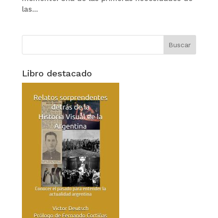
las...
Libro destacado