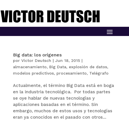
Big data: los orígenes
por
Victor Deutsch
|
Jun 18, 2015
|
almacenamiento
,
Big Data
,
explosión de datos
,
modelos predictivos
,
procesamiento
,
Telégrafo
Actualmente, el término Big Data está en boga
en la industria tecnológica. Por todas partes
se oye hablar de nuevas tecnologías y
aplicaciones basadas en el término. Sin
embargo, muchos de estos usos y tecnologías
eran ya conocidos en el pasado con otros...