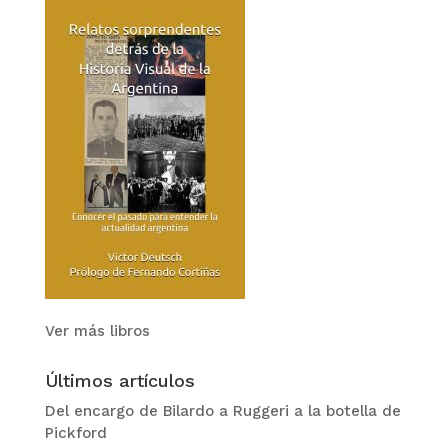
Ver más libros
Últimos artículos
Del encargo de Bilardo a Ruggeri a la botella de
Pickford