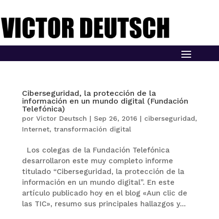
Ciberseguridad, la protección de la
información en un mundo digital (Fundación
Telefónica)
por
Victor Deutsch
|
Sep 26, 2016
|
ciberseguridad
,
Internet
,
transformación digital
Los colegas de la Fundación Telefónica
desarrollaron este muy completo informe
titulado “Ciberseguridad, la protección de la
información en un mundo digital”. En este
artículo publicado hoy en el blog «Aun clic de
las TIC», resumo sus principales hallazgos y...