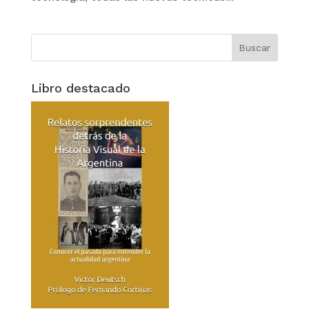
Libro destacado