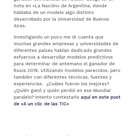
nota en «La Nación» de Argentina, donde
hablaba de un modelo algo distinto
desarrollado por la Universidad de Buenos
Aires.
Investigando un poco me di cuenta que
muchas grandes empresas y universidades de
diferentes países habían dedicado grandes
esfuerzos a desarrollar modelos predictivos
para determinar de antemano el ganador de
Rusia 2018. Utilizando modelos parecidos, pero
también con diferentes técnicas, fuentes y
experiencias. ¿Cuáles fueron los mejores?
¿Quién ganó y quién perdió en ese Mundial
paralelo? Intento contestarlo
aquí en este post
de «A un clic de las TIC»