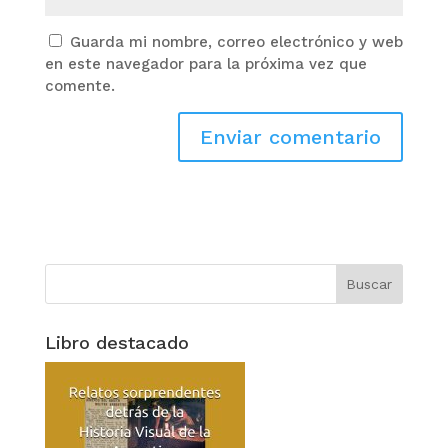
Guarda mi nombre, correo electrónico y web
en este navegador para la próxima vez que
comente.
Libro destacado