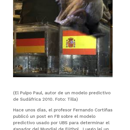
(El Pulpo Paul, autor de un modelo predictivo
de Sudáfrica 2010. Foto: Tilla)
Hace unos días, el profesor Fernando Cortiñas
publicó un post en FB sobre el modelo
predictivo usado por UBS para determinar el
ganador del Mundial de Fútbol. Luego leí un