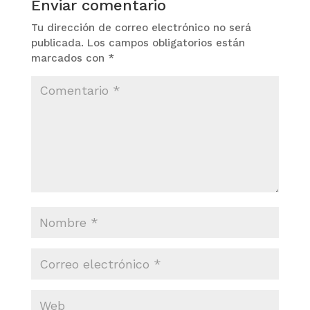
Enviar comentario
Tu dirección de correo electrónico no será
publicada.
Los campos obligatorios están
marcados con
*