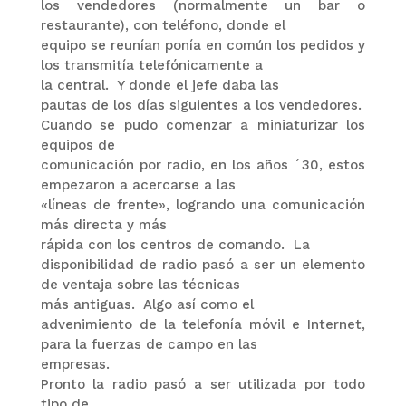
los vendedores (normalmente un bar o
restaurante), con teléfono, donde el
equipo se reunían ponía en común los pedidos y
los transmitía telefónicamente a
la central.
Y donde el jefe daba las
pautas de los días siguientes a los vendedores.
Cuando se pudo comenzar a miniaturizar los
equipos de
comunicación por radio, en los años ´30, estos
empezaron a acercarse a las
«líneas de frente», logrando una comunicación
más directa y más
rápida con los centros de comando.
La
disponibilidad de radio pasó a ser un elemento
de ventaja sobre las técnicas
más antiguas.
Algo así como el
advenimiento de la telefonía móvil e Internet,
para la fuerzas de campo en las
empresas.
Pronto la radio pasó a ser utilizada por todo
tipo de