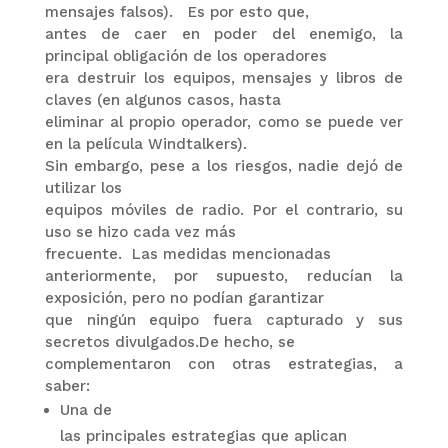
mensajes falsos).
Es por esto que,
antes de caer en poder del enemigo, la
principal obligación de los operadores
era destruir los equipos, mensajes y libros de
claves (en algunos casos, hasta
eliminar al propio operador, como se puede ver
en la película Windtalkers).
Sin embargo, pese a los riesgos, nadie dejó de
utilizar los
equipos móviles de radio. Por el contrario, su
uso se hizo cada vez más
frecuente.
Las medidas mencionadas
anteriormente, por supuesto, reducían la
exposición, pero no podían garantizar
que ningún equipo fuera capturado y sus
secretos divulgados.De hecho, se
complementaron con otras estrategias, a
saber:
Una de
las principales estrategias que aplican