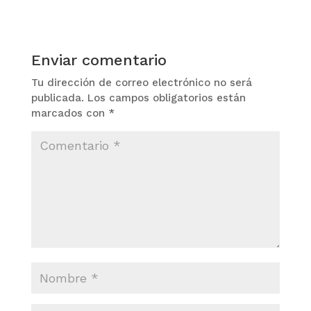
Enviar comentario
Tu dirección de correo electrónico no será
publicada.
Los campos obligatorios están
marcados con
*