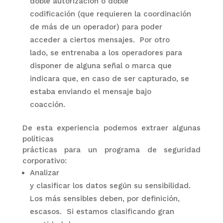
doble autorización o doble
codificación (que requieren la coordinación
de más de un operador) para poder
acceder a ciertos mensajes.
Por otro
lado, se entrenaba a los operadores para
disponer de alguna señal o marca que
indicara que, en caso de ser capturado, se
estaba enviando el mensaje bajo
coacción.
De esta experiencia podemos extraer algunas
políticas
prácticas para un programa de seguridad
corporativo:
Analizar
y clasificar los datos según su sensibilidad.
Los más sensibles deben, por definición,
escasos.
Si estamos clasificando gran