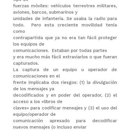
fuerzas móviles: vehículos terrestres militares,
aviones, barcos, submarinos y
unidades de infantería. Se usaba la radio para
todo.
Pero esta creciente movilidad tenía
como
contrapartida que ya no era tan fácil proteger
los equipos de
comunicaciones.
Estaban por todas partes
y era mucho más fácil extraviarlos o que fueran
capturados.
La captura de un equipo u operador de
comunicaciones en el
frente implicaba dos riesgos: (1) la divulgación
de los mensajes ya
decodificados y en poder del operador, (2) el
acceso a los «libros de
claves» para codificar mensajes y (3) el uso del
equipo/operador de
comunicación apresado para decodificar
nuevos mensajes (o incluso enviar