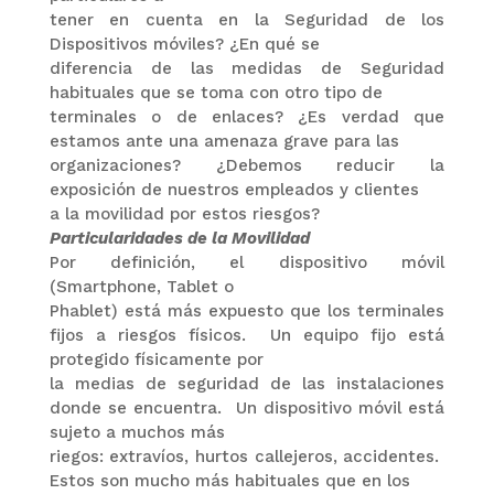
tener en cuenta en la Seguridad de los
Dispositivos móviles? ¿En qué se
diferencia de las medidas de Seguridad
habituales que se toma con otro tipo de
terminales o de enlaces? ¿Es verdad que
estamos ante una amenaza grave para las
organizaciones? ¿Debemos reducir la
exposición de nuestros empleados y clientes
a la movilidad por estos riesgos?
Particularidades de la Movilidad
Por definición, el dispositivo móvil
(Smartphone, Tablet o
Phablet) está más expuesto que los terminales
fijos a riesgos físicos.
Un equipo fijo está
protegido físicamente por
la medias de seguridad de las instalaciones
donde se encuentra.
Un dispositivo móvil está
sujeto a muchos más
riegos: extravíos, hurtos callejeros, accidentes.
Estos son mucho más habituales que en los