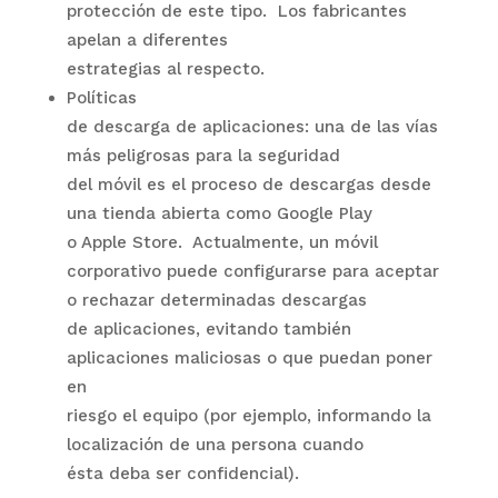
protección de este tipo.
Los fabricantes
apelan a diferentes
estrategias al respecto.
Políticas
de descarga de aplicaciones: una de las vías
más peligrosas para la seguridad
del móvil es el proceso de descargas desde
una tienda abierta como Google Play
o Apple Store.
Actualmente, un móvil
corporativo puede configurarse para aceptar
o rechazar determinadas descargas
de aplicaciones, evitando también
aplicaciones maliciosas o que puedan poner
en
riesgo el equipo (por ejemplo, informando la
localización de una persona cuando
ésta deba ser confidencial).