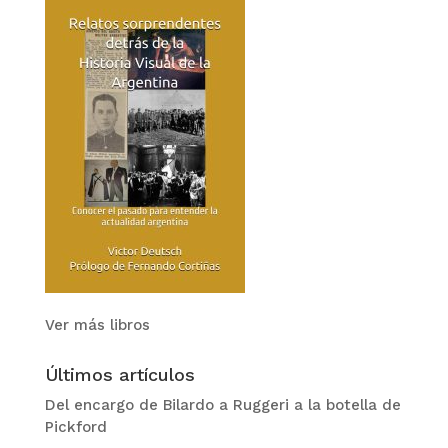
Ver más libros
Últimos artículos
Del encargo de Bilardo a Ruggeri a la botella de
Pickford