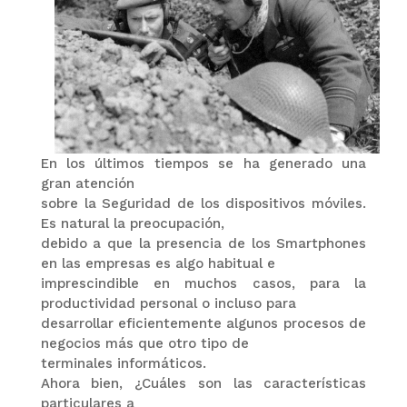
En los últimos tiempos se ha generado una
gran atención
sobre la Seguridad de los dispositivos móviles.
Es natural la preocupación,
debido a que la presencia de los Smartphones
en las empresas es algo habitual e
imprescindible en muchos casos, para la
productividad personal o incluso para
desarrollar eficientemente algunos procesos de
negocios más que otro tipo de
terminales informáticos.
Ahora bien, ¿Cuáles son las características
particulares a