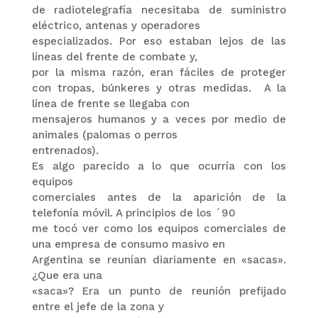
de radiotelegrafía necesitaba de suministro
eléctrico, antenas y operadores
especializados. Por eso estaban lejos de las
líneas del frente de combate y,
por la misma razón, eran fáciles de proteger
con tropas, búnkeres y otras medidas.
A la
línea de frente se llegaba con
mensajeros humanos y a veces por medio de
animales (palomas o perros
entrenados).
Es algo parecido a lo que ocurría con los
equipos
comerciales antes de la aparición de la
telefonía móvil. A principios de los ´90
me tocó ver como los equipos comerciales de
una empresa de consumo masivo en
Argentina se reunían diariamente en «sacas».
¿Que era una
«saca»? Era un punto de reunión prefijado
entre el jefe de la zona y