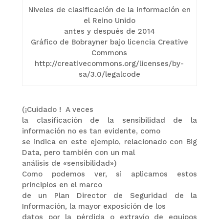
Niveles de clasificación de la información en
el Reino Unido
antes y después de 2014
Gráfico de Bobrayner bajo licencia Creative
Commons
http://creativecommons.org/licenses/by-
sa/3.0/legalcode
(¡Cuidado !
A veces
la clasificación de la sensibilidad de la
información no es tan evidente, como
se indica en este ejemplo, relacionado con Big
Data, pero también con un mal
análisis de «sensibilidad»)
Como podemos ver, si aplicamos estos
principios en el marco
de un Plan Director de Seguridad de la
Información, la mayor exposición de los
datos por la pérdida o extravío de equipos