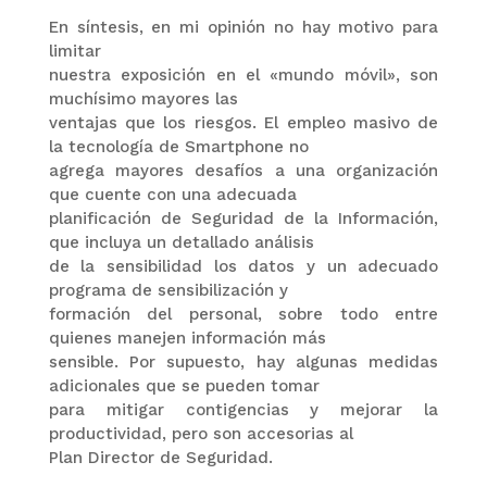
En síntesis, en mi opinión no hay motivo para
limitar
nuestra exposición en el «mundo móvil», son
muchísimo mayores las
ventajas que los riesgos. El empleo masivo de
la tecnología de Smartphone no
agrega mayores desafíos a una organización
que cuente con una adecuada
planificación de Seguridad de la Información,
que incluya un detallado análisis
de la sensibilidad los datos y un adecuado
programa de sensibilización y
formación del personal, sobre todo entre
quienes manejen información más
sensible. Por supuesto, hay algunas medidas
adicionales que se pueden tomar
para mitigar contigencias y mejorar la
productividad, pero son accesorias al
Plan Director de Seguridad.