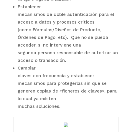
Establecer
mecanismos de doble autenticación para el
acceso a datos y procesos críticos
(como Fórmulas/Diseños de Producto,
Órdenes de Pago, etc).
Que no se pueda
acceder, si no interviene una
segunda persona responsable de autorizar un
acceso o transacción.
Cambiar
claves con frecuencia y establecer
mecanismos para protegerlas sin que se
generen copias de «ficheros de claves», para
lo cual ya existen
muchas soluciones.