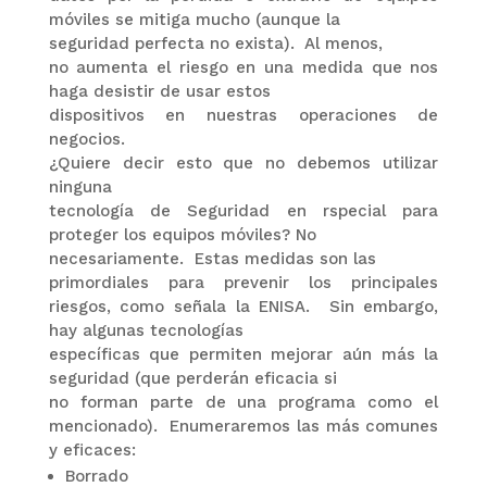
móviles se mitiga mucho (aunque la
seguridad perfecta no exista).
Al menos,
no aumenta el riesgo en una medida que nos
haga desistir de usar estos
dispositivos en nuestras operaciones de
negocios.
¿Quiere decir esto que no debemos utilizar
ninguna
tecnología de Seguridad en rspecial para
proteger los equipos móviles? No
necesariamente.
Estas medidas son las
primordiales para prevenir los principales
riesgos, como señala la ENISA.
Sin embargo,
hay algunas tecnologías
específicas que permiten mejorar aún más la
seguridad (que perderán eficacia si
no forman parte de una programa como el
mencionado).
Enumeraremos las más comunes
y eficaces:
Borrado