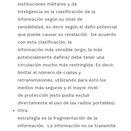
instituciones militares y de
inteligencia es la clasificación de la
información según su nivel de
sensibilidad, es decir según el daño potencial
que puede causar su revelación.
De acuerdo
con esta clasificación, la
información más sensible (ergo, la más
potencialmente dañina) debe tener una
circulación mucho más restringida. Es decir,
limitar el número de copias y
retransmisiones, utilizando para esto los
medios más seguros y el mayor nivel
de protección (esto podía excluir
directamente el uso de las radios portables).
Otra
estrategia es la fragmentación de la
información.
La información no se transmite