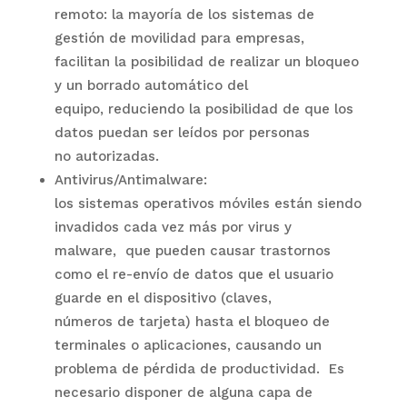
remoto: la mayoría de los sistemas de
gestión de movilidad para empresas,
facilitan la posibilidad de realizar un bloqueo
y un borrado automático del
equipo, reduciendo la posibilidad de que los
datos puedan ser leídos por personas
no autorizadas.
Antivirus/Antimalware:
los sistemas operativos móviles están siendo
invadidos cada vez más por virus y
malware,
que pueden causar trastornos
como el re-envío de datos que el usuario
guarde en el dispositivo (claves,
números de tarjeta) hasta el bloqueo de
terminales o aplicaciones, causando un
problema de pérdida de productividad.
Es
necesario disponer de alguna capa de