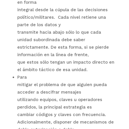
en forma
integral desde la cúpula de las decisiones
político/militares.
Cada nivel retiene una
parte de los datos y
transmite hacia abajo sólo lo que cada
unidad subordinada debe saber
estrictamente. De esta forma, si se pierde
información en la línea de frente,
que estos sólo tengan un impacto directo en
el ámbito táctico de esa unidad.
Para
mitigar el problema de que alguien pueda
acceder a descifrar mensajes
utilizando equipos, claves u operadores
perdidos, la principal estrategia es
cambiar códigos y claves con frecuencia.
Adicionalmente, disponer de mecanismos de