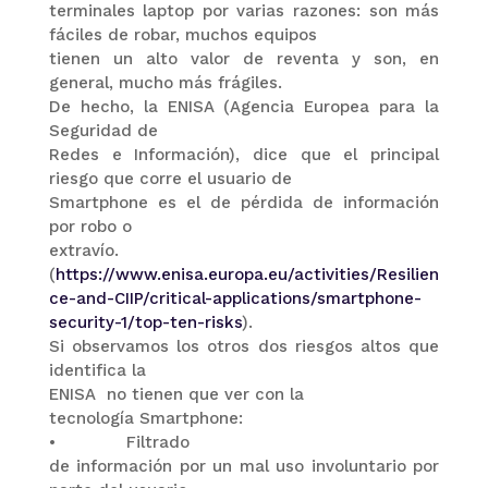
terminales laptop por varias razones: son más
fáciles de robar, muchos equipos
tienen un alto valor de reventa y son, en
general, mucho más frágiles.
De hecho, la ENISA (Agencia Europea para la
Seguridad de
Redes e Información), dice que el principal
riesgo que corre el usuario de
Smartphone es el de pérdida de información
por robo o
extravío.
(
https://www.enisa.europa.eu/activities/Resilien
ce-and-CIIP/critical-applications/smartphone-
security-1/top-ten-risks
).
Si observamos los otros dos riesgos altos que
identifica la
ENISA
no tienen que ver con la
tecnología Smartphone:
•
Filtrado
de información por un mal uso involuntario por