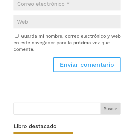
Guarda mi nombre, correo electrónico y web
en este navegador para la próxima vez que
comente.
Libro destacado