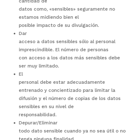
cantidad de
datos como, «sensibles» seguramente no
estamos midiendo bien el
posible impacto de su divulgación.
Dar
acceso a datos sensibles sólo al personal
imprescindible. El número de personas
con acceso a los datos más sensibles debe
ser muy limitado.
El
personal debe estar adecuadamente
entrenado y concientizado para limitar la
difusión y el número de copias de los datos
sensibles en su nivel de
responsabilidad.
Depurar/Eliminar
todo dato sensible cuando ya no sea útil o no
tenga ninguna finalidad.