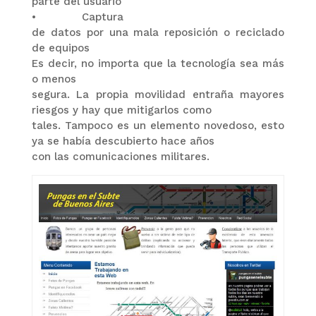
parte del usuario
•
Captura
de datos por una mala reposición o reciclado
de equipos
Es decir, no importa que la tecnología sea más
o menos
segura. La propia movilidad entraña mayores
riesgos y hay que mitigarlos como
tales. Tampoco es un elemento novedoso, esto
ya se había descubierto hace años
con las comunicaciones militares.