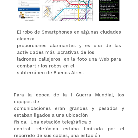
El robo de Smartphones en algunas ciudades
alcanza
proporciones alarmantes y es una de las
actividades más lucrativas de los
ladrones callejeros: en la foto una Web para
combartir los robos en el
subterráneo de Buenos Aires.
Para la época de la I Guerra Mundial, los
equipos de
comunicaciones eran grandes y pesados y
estaban ligados a una ubicación
física.
Una estación telegráfica o
central telefónica estaba limitada por el
recorrido de sus cables, una estación