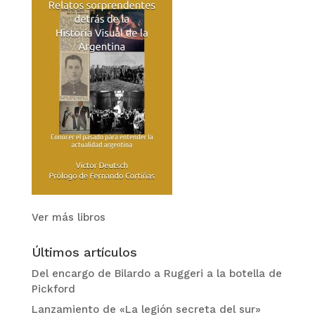
Ver más libros
Últimos artículos
Del encargo de Bilardo a Ruggeri a la botella de
Pickford
Lanzamiento de «La legión secreta del sur»