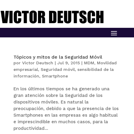
Tópicos y mitos de la Seguridad Móvil
por
Victor Deutsch
|
Jul 9, 2015
|
MDM
,
Movilidad
empresarial
,
Seguridad móvil
,
sensibilidad de la
información
,
Smartphone
En los últimos tiempos se ha generado una
gran atención sobre la Seguridad de los
dispositivos móviles. Es natural la
preocupación, debido a que la presencia de los
Smartphones en las empresas es algo habitual
e imprescindible en muchos casos, para la
productividad...