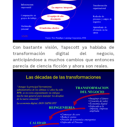
Con bastante visión, Tapscott ya hablaba de
transformación digital del negocio,
anticipándose a muchos cambios que entonces
parecía de ciencia ficción y ahora son reales.