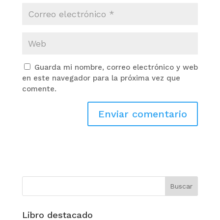
Guarda mi nombre, correo electrónico y web
en este navegador para la próxima vez que
comente.
Libro destacado