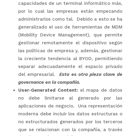
capacidades de un terminal informático más,
por lo cual las empresas están empezando
administrarlos como tal. Debido a esto se ha
generalizado el uso de herramientas de MDM
(Mobility Device Management), que permite
gestionar remotamente el dispositivo según
las políticas de empresa y, además, gestionar
la creciente tendencia al BYOD, permitiendo
separar adecuadamente el espacio privado
del empresarial.
Esta es otra pieza clave de
governance en la compañía.
User-Generated Content:
el mapa de datos
no debe limitarse al generado por las
aplicaciones de negocio. Una representación
moderna debe incluir los datos estructuras o
no estructurados generados por los terceros
que se relacionan con la compañía, a través