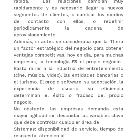
rápida. Las relaciones cambian muy
rápidamente y es necesario llegar a nuevos
segmentos de clientes, o cambiar los medios
de contacto con ellos, o redefinir
periódicamente la cadena de
aprovisionamiento.
Además, si antes se consideraba que la TI era
un factor estratégico del negocio para obtener
ventajas competitivas, hoy en día, para muchas
empresas, la tecnología
ES
el propio negocio.
Basta mirar a la industria de entretenimiento
(cine, música, video), las entidades bancarias o
el turismo. El propio software, su aceptación, la
experiencia de usuario, su eficiencia
determinan el éxito o fracaso del propio
negocio.
No obstante, las empresas demanda esta
mayor agilidad sin descuidar las variables clave
que debe controlar cualquier área de
Sistemas: disponibilidad de servicio, tiempo de
respuesta, atención al