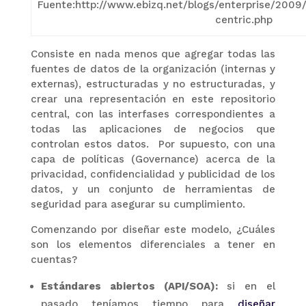
Fuente:
http://www.ebizq.net/blogs/enterprise/2009
centric.php​
Consiste en nada menos que agregar todas las
fuentes de datos de la organización (internas y
externas), estructuradas y no estructuradas, y
crear una representación en este repositorio
central, con las interfases correspondientes a
todas las aplicaciones de negocios que
controlan estos datos. Por supuesto, con una
capa de políticas (Governance) acerca de la
privacidad, confidencialidad y publicidad de los
datos, y un conjunto de herramientas de
seguridad para asegurar su cumplimiento.
Comenzando por diseñar este modelo, ¿Cuáles
son los elementos diferenciales a tener en
cuentas?
Estándares abiertos (API/SOA):
si en el
pasado teníamos tiempo para
diseñar