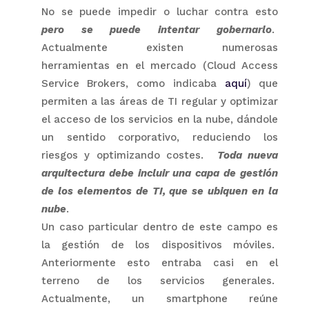
No se puede impedir o luchar contra esto
pero se puede intentar gobernarlo
.
Actualmente existen numerosas
herramientas en el mercado (Cloud Access
Service Brokers, como indicaba
aquí
) que
permiten a las áreas de TI regular y optimizar
el acceso de los servicios en la nube, dándole
un sentido corporativo, reduciendo los
riesgos y optimizando costes.
Toda nueva
arquitectura debe incluir una capa de gestión
de los elementos de TI, que se ubiquen en la
nube
.
Un caso particular dentro de este campo es
la gestión de los dispositivos móviles.
Anteriormente esto entraba casi en el
terreno de los servicios generales.
Actualmente, un smartphone reúne