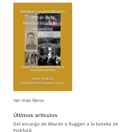
Ver más libros
Últimos artículos
Del encargo de Bilardo a Ruggeri a la botella de
Pickford