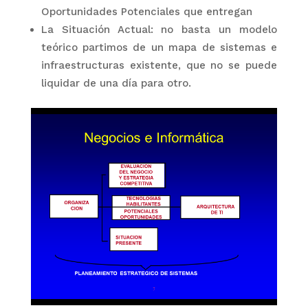
Oportunidades Potenciales que entregan
La Situación Actual: no basta un modelo
teórico partimos de un mapa de sistemas e
infraestructuras existente, que no se puede
liquidar de una día para otro.