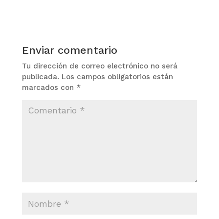
Enviar comentario
Tu dirección de correo electrónico no será
publicada.
Los campos obligatorios están
marcados con
*