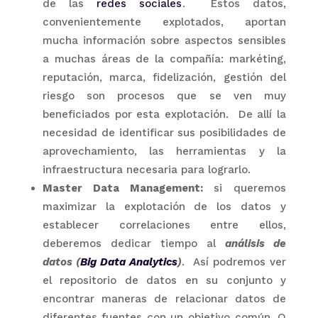
de las
redes sociales
. Estos datos,
convenientemente explotados, aportan
mucha información sobre aspectos sensibles
a muchas áreas de la compañía: markéting,
reputación, marca, fidelización, gestión del
riesgo son procesos que se ven muy
beneficiados por esta explotación. De allí la
necesidad de identificar sus posibilidades de
aprovechamiento, las herramientas y la
infraestructura necesaria para lograrlo.
Master Data Management:
si queremos
maximizar la explotación de los datos y
establecer correlaciones entre ellos,
deberemos dedicar tiempo al
análisis de
datos (
Big Data Analytics
)
. Así podremos ver
el repositorio de datos en su conjunto y
encontrar maneras de relacionar datos de
diferentes fuentes con un objetivo común. O