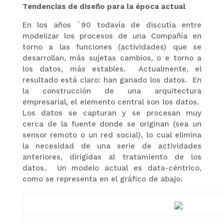
Tendencias de diseño para la época actual
En los años ´90 todavía de discutía entre
modelizar los procesos de una Compañía en
torno a las funciones (actividades) que se
desarrollan, más sujetas cambios, o e torno a
los datos, más estables. Actualmente, el
resultado está claro: han ganado los datos. En
la construcción de una arquitectura
empresarial, el elemento central son los datos.
Los datos se capturan y se procesan muy
cerca de la fuente donde se originan (sea un
sensor remoto o un red social), lo cual elimina
la necesidad de una serie de actividades
anteriores, dirigidas al tratamiento de los
datos. Un modelo actual es data-céntrico,
como se representa en el gráfico de abajo.