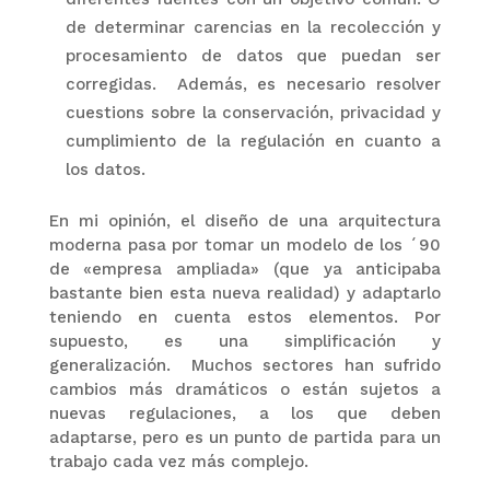
de determinar carencias en la recolección y
procesamiento de datos que puedan ser
corregidas. Además, es necesario resolver
cuestions sobre la conservación, privacidad y
cumplimiento de la regulación en cuanto a
los datos.
En mi opinión, el diseño de una arquitectura
moderna pasa por tomar un modelo de los ´90
de «empresa ampliada» (que ya anticipaba
bastante bien esta nueva realidad) y adaptarlo
teniendo en cuenta estos elementos. Por
supuesto, es una simplificación y
generalización. Muchos sectores han sufrido
cambios más dramáticos o están sujetos a
nuevas regulaciones, a los que deben
adaptarse, pero es un punto de partida para un
trabajo cada vez más complejo.