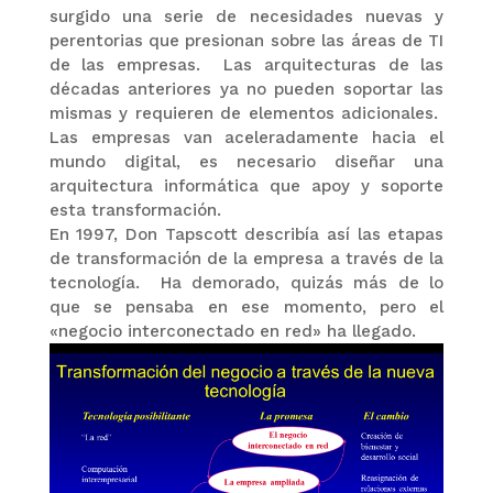
surgido una serie de necesidades nuevas y
perentorias que presionan sobre las áreas de TI
de las empresas. Las arquitecturas de las
décadas anteriores ya no pueden soportar las
mismas y requieren de elementos adicionales.
Las empresas van aceleradamente hacia el
mundo digital, es necesario diseñar una
arquitectura informática que apoy y soporte
esta transformación.
En 1997, Don Tapscott describía así las etapas
de transformación de la empresa a través de la
tecnología. Ha demorado, quizás más de lo
que se pensaba en ese momento, pero el
«negocio interconectado en red» ha llegado.