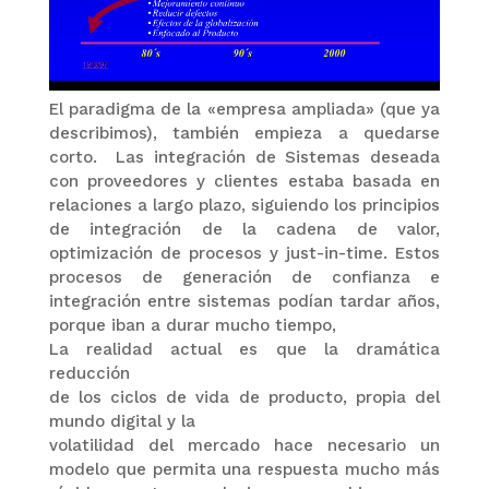
El paradigma de la «empresa ampliada» (que ya
describimos), también empieza a quedarse
corto. Las integración de Sistemas deseada
con proveedores y clientes estaba basada en
relaciones a largo plazo, siguiendo los principios
de integración de la cadena de valor,
optimización de procesos y just-in-time. Estos
procesos de generación de confianza e
integración entre sistemas podían tardar años,
porque iban a durar mucho tiempo,
La realidad actual es que la dramática
reducción
de los ciclos de vida de producto, propia del
mundo digital y la
volatilidad del mercado hace necesario un
modelo que permita una respuesta mucho más