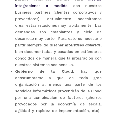
integraciones a medida
con nuestros
business partners (clientes corporativos y
proveedores), actualmente necesitamos
crear estas relaciones muy rápidamente. Las
demandas son cmabiantes y ciclo de
desarrollo muy corto. Para esto es necesario
partir siempre de diseñar
interfases abiertas
,
bien documentadas y basadas en estándares
conocidos de manera que la integración con
nuestros sistemas sea sencilla.
Gobierno de la Cloud
: hay que
acostumbrarse a que en toda gran
organización al menos una parte de los
servicios informáticos provendrán de la Cloud
por una combinación de factores (ahorros
provocados por la economía de escala,
agilidad y rapidez de implementación, etc).