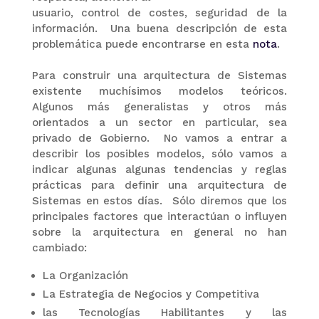
usuario, control de costes, seguridad de la
información. Una buena descripción de esta
problemática puede encontrarse en esta
nota
.
Para construir una arquitectura de Sistemas
existente muchísimos modelos teóricos.
Algunos más generalistas y otros más
orientados a un sector en particular, sea
privado de Gobierno. No vamos a entrar a
describir los posibles modelos, sólo vamos a
indicar algunas algunas tendencias y reglas
prácticas para definir una arquitectura de
Sistemas en estos días. Sólo diremos que los
principales factores que interactúan o influyen
sobre la arquitectura en general no han
cambiado:
La Organización
La Estrategia de Negocios y Competitiva
las Tecnologías Habilitantes y las