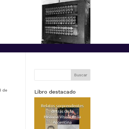
d de
Libro destacado