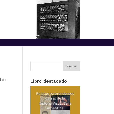
d de
Libro destacado