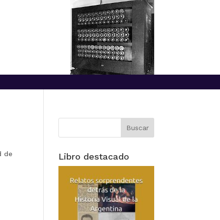
d de
Libro destacado