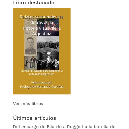
Libro destacado
Ver más libros
Últimos artículos
Del encargo de Bilardo a Ruggeri a la botella de